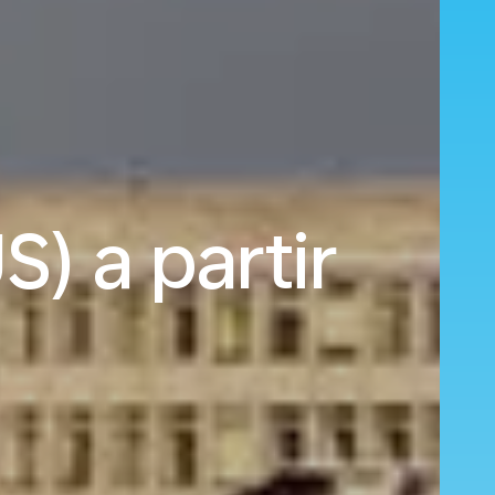
) a partir