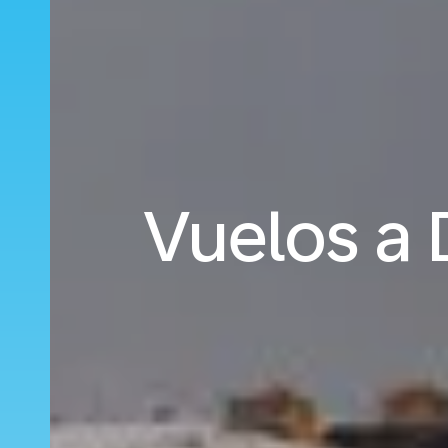
Vuelos a 