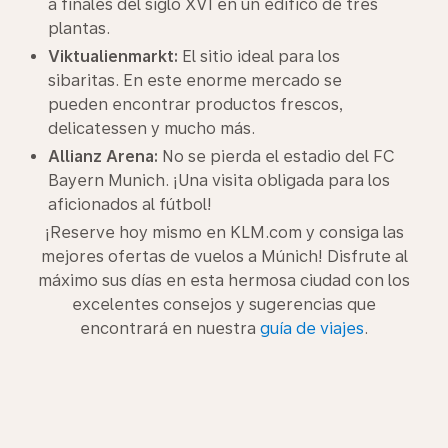
a finales del siglo XVI en un edifico de tres
plantas.
Viktualienmarkt:
El sitio ideal para los
sibaritas. En este enorme mercado se
pueden encontrar productos frescos,
delicatessen y mucho más.
Allianz Arena:
No se pierda el estadio del FC
Bayern Munich. ¡Una visita obligada para los
aficionados al fútbol!
¡Reserve hoy mismo en KLM.com y consiga las
mejores ofertas de vuelos a Múnich! Disfrute al
máximo sus días en esta hermosa ciudad con los
excelentes consejos y sugerencias que
encontrará en nuestra
guía de viajes
.