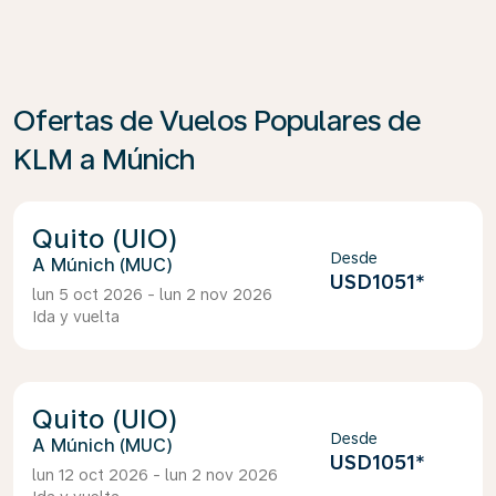
Ofertas de Vuelos Populares de
KLM a Múnich
Quito (UIO)
Desde
Múnich (MUC)
USD1051
*
lun 5 oct 2026 - lun 2 nov 2026
Ida y vuelta
Quito (UIO)
Desde
Múnich (MUC)
USD1051
*
lun 12 oct 2026 - lun 2 nov 2026