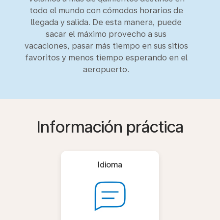
todo el mundo con cómodos horarios de
llegada y salida. De esta manera, puede
sacar el máximo provecho a sus
vacaciones, pasar más tiempo en sus sitios
favoritos y menos tiempo esperando en el
aeropuerto.
Información práctica
Idioma