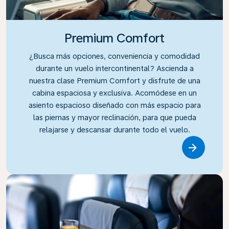
Premium Comfort
¿Busca más opciones, conveniencia y comodidad
durante un vuelo intercontinental? Ascienda a
nuestra clase Premium Comfort y disfrute de una
cabina espaciosa y exclusiva. Acomódese en un
asiento espacioso diseñado con más espacio para
las piernas y mayor reclinación, para que pueda
relajarse y descansar durante todo el vuelo.
Link