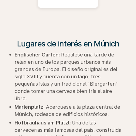
Lugares de interés en Múnich
Englischer Garten:
Regálese una tarde de
relax en uno de los parques urbanos más
grandes de Europa. El diseño original es del
siglo XVIII y cuenta con un lago, tres
pequeñas islas y un tradicional “Biergarten”
donde tomar una cerveza bien fría al aire
libre.
Marienplatz:
Acérquese a la plaza central de
Múnich, rodeada de edificios históricos.
Hofbräuhaus am Platzl:
Una de las
cervecerías más famosas del país, construida