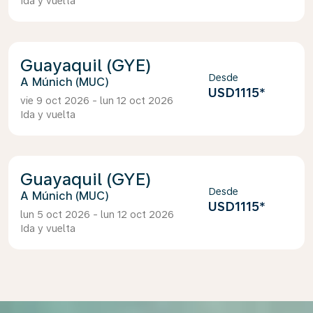
Ida y vuelta
Guayaquil (GYE)
Desde
Múnich (MUC)
USD1115
*
vie 9 oct 2026 - lun 12 oct 2026
Ida y vuelta
Guayaquil (GYE)
Desde
Múnich (MUC)
USD1115
*
lun 5 oct 2026 - lun 12 oct 2026
Ida y vuelta