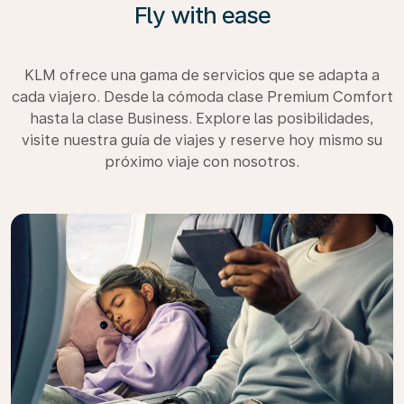
Fly with ease
KLM ofrece una gama de servicios que se adapta a
cada viajero. Desde la cómoda clase Premium Comfort
hasta la clase Business. Explore las posibilidades,
visite nuestra guía de viajes y reserve hoy mismo su
próximo viaje con nosotros.