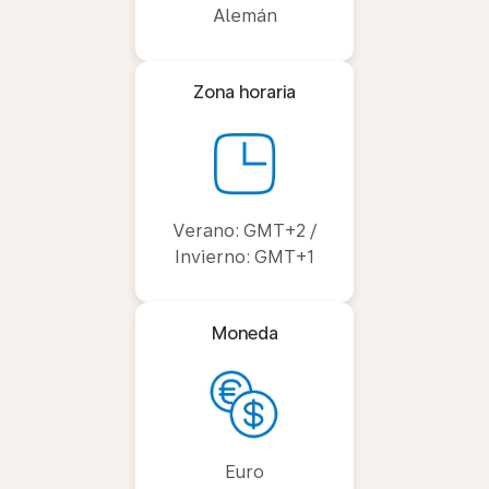
Alemán
Zona horaria
Verano: GMT+2 /
Invierno: GMT+1
Moneda
Euro