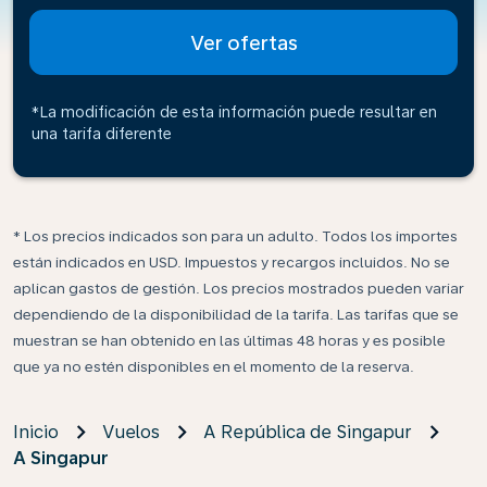
Ver ofertas
*La modificación de esta información puede resultar en
una tarifa diferente
* Los precios indicados son para un adulto. Todos los importes
están indicados en USD. Impuestos y recargos incluidos. No se
aplican gastos de gestión. Los precios mostrados pueden variar
dependiendo de la disponibilidad de la tarifa. Las tarifas que se
muestran se han obtenido en las últimas 48 horas y es posible
que ya no estén disponibles en el momento de la reserva.
Inicio
Vuelos
A República de Singapur
A Singapur