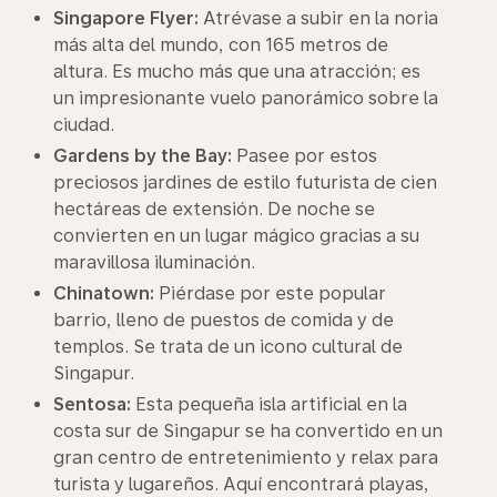
Singapore Flyer:
Atrévase a subir en la noria
más alta del mundo, con 165 metros de
altura. Es mucho más que una atracción; es
un impresionante vuelo panorámico sobre la
ciudad.
Gardens by the Bay:
Pasee por estos
preciosos jardines de estilo futurista de cien
hectáreas de extensión. De noche se
convierten en un lugar mágico gracias a su
maravillosa iluminación.
Chinatown:
Piérdase por este popular
barrio, lleno de puestos de comida y de
templos. Se trata de un icono cultural de
Singapur.
Sentosa:
Esta pequeña isla artificial en la
costa sur de Singapur se ha convertido en un
gran centro de entretenimiento y relax para
turista y lugareños. Aquí encontrará playas,