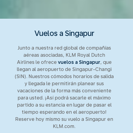
Vuelos a Singapur
Junto a nuestra red global de compañías
aéreas asociadas, KLM Royal Dutch
Airlines le ofrece
vuelos a Singapur
, que
llegan al aeropuerto de Singapur-Changi
(SIN). Nuestros cómodos horarios de salida
y llegada le permitirán planear sus
vacaciones de la forma más conveniente
para usted. ¡Así podrá sacarle el máximo
partido a su estancia en lugar de pasar el
tiempo esperando en el aeropuerto!
Reserve hoy mismo su vuelo a Singapur en
KLM.com.