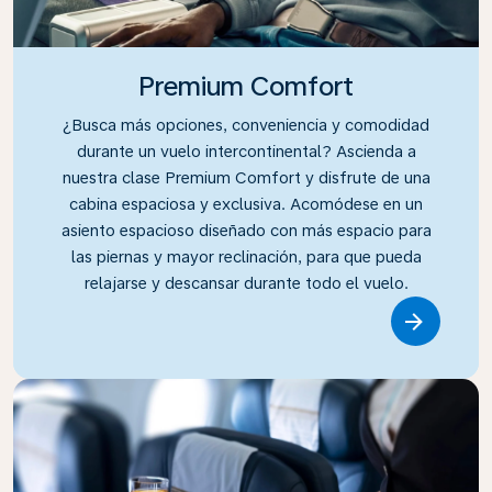
Premium Comfort
¿Busca más opciones, conveniencia y comodidad
durante un vuelo intercontinental? Ascienda a
nuestra clase Premium Comfort y disfrute de una
cabina espaciosa y exclusiva. Acomódese en un
asiento espacioso diseñado con más espacio para
las piernas y mayor reclinación, para que pueda
relajarse y descansar durante todo el vuelo.
Link