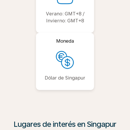
Verano: GMT+8 /
Invierno: GMT+8
Moneda
Dólar de Singapur
Lugares de interés en Singapur