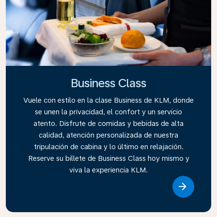
Business Class
Vuele con estilo en la clase Business de KLM, donde
se unen la privacidad, el confort y un servicio
atento. Disfrute de comidas y bebidas de alta
calidad, atención personalizada de nuestra
tripulación de cabina y lo último en relajación.
Reserve su billete de Business Class hoy mismo y
viva la experiencia KLM.
Link