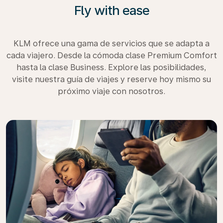
Fly with ease
KLM ofrece una gama de servicios que se adapta a
cada viajero. Desde la cómoda clase Premium Comfort
hasta la clase Business. Explore las posibilidades,
visite nuestra guía de viajes y reserve hoy mismo su
próximo viaje con nosotros.