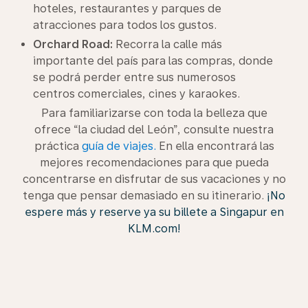
hoteles, restaurantes y parques de
atracciones para todos los gustos.
Orchard Road:
Recorra la calle más
importante del país para las compras, donde
se podrá perder entre sus numerosos
centros comerciales, cines y karaokes.
Para familiarizarse con toda la belleza que
ofrece “la ciudad del León”, consulte nuestra
práctica
guía de viajes.
En ella encontrará las
mejores recomendaciones para que pueda
concentrarse en disfrutar de sus vacaciones y no
tenga que pensar demasiado en su itinerario.
¡No
espere más y reserve ya su billete a Singapur en
KLM.com!