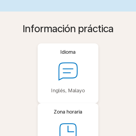
Información práctica
Idioma
Inglés, Malayo
Zona horaria