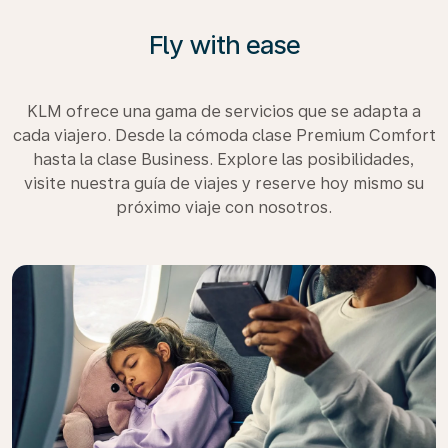
Fly with ease
KLM ofrece una gama de servicios que se adapta a
cada viajero. Desde la cómoda clase Premium Comfort
hasta la clase Business. Explore las posibilidades,
visite nuestra guía de viajes y reserve hoy mismo su
próximo viaje con nosotros.