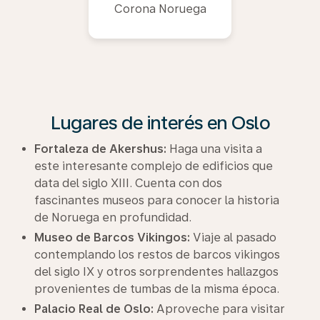
Corona Noruega
Lugares de interés en Oslo
Fortaleza de Akershus:
Haga una visita a
este interesante complejo de edificios que
data del siglo XIII. Cuenta con dos
fascinantes museos para conocer la historia
de Noruega en profundidad.
Museo de Barcos Vikingos:
Viaje al pasado
contemplando los restos de barcos vikingos
del siglo IX y otros sorprendentes hallazgos
provenientes de tumbas de la misma época.
Palacio Real de Oslo:
Aproveche para visitar