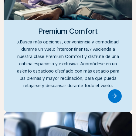
Premium Comfort
¿Busca más opciones, conveniencia y comodidad
durante un vuelo intercontinental? Ascienda a
nuestra clase Premium Comfort y disfrute de una
cabina espaciosa y exclusiva. Acomódese en un
asiento espacioso diseñado con más espacio para
las piernas y mayor reclinación, para que pueda
relajarse y descansar durante todo el vuelo.
Link