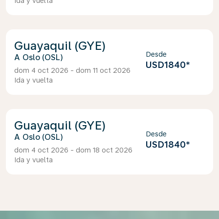
Ida y vuelta
Guayaquil (GYE)
Desde
Oslo (OSL)
USD1840
*
dom 4 oct 2026 - dom 11 oct 2026
Ida y vuelta
Guayaquil (GYE)
Desde
Oslo (OSL)
USD1840
*
dom 4 oct 2026 - dom 18 oct 2026
Ida y vuelta