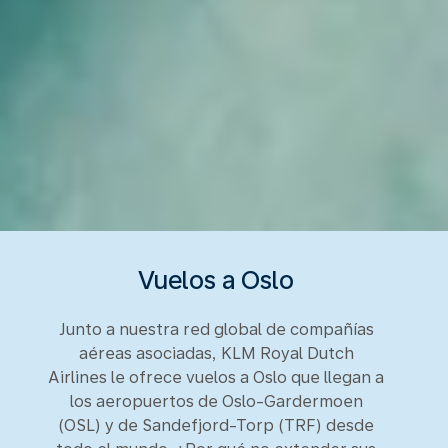
Vuelos a Oslo
Junto a nuestra red global de compañías
aéreas asociadas, KLM Royal Dutch
Airlines le ofrece vuelos a Oslo que llegan a
los aeropuertos de Oslo-Gardermoen
(OSL) y de Sandefjord-Torp (TRF) desde