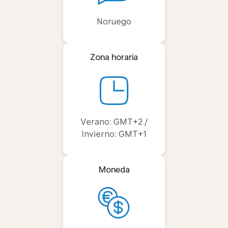
Noruego
Zona horaria
Verano: GMT+2 /
Invierno: GMT+1
Moneda