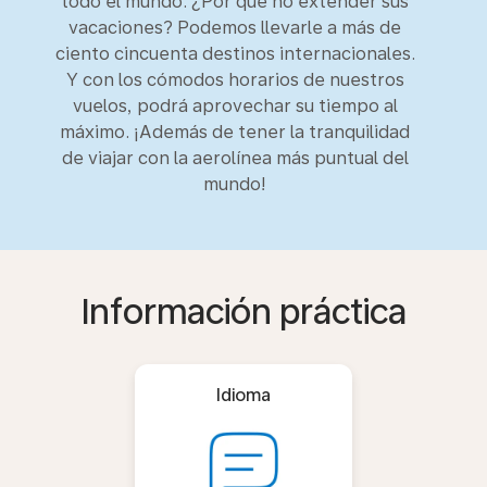
todo el mundo. ¿Por qué no extender sus
vacaciones? Podemos llevarle a más de
ciento cincuenta destinos internacionales.
Y con los cómodos horarios de nuestros
vuelos, podrá aprovechar su tiempo al
máximo. ¡Además de tener la tranquilidad
de viajar con la aerolínea más puntual del
mundo!
Información práctica
Idioma