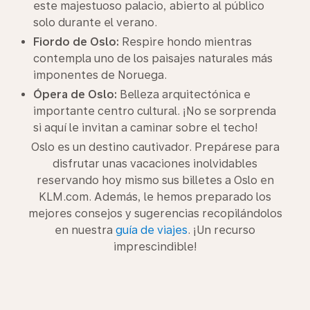
este majestuoso palacio, abierto al público
solo durante el verano.
Fiordo de Oslo:
Respire hondo mientras
contempla uno de los paisajes naturales más
imponentes de Noruega.
Ópera de Oslo:
Belleza arquitectónica e
importante centro cultural. ¡No se sorprenda
si aquí le invitan a caminar sobre el techo!
Oslo es un destino cautivador. Prepárese para
disfrutar unas vacaciones inolvidables
reservando hoy mismo sus billetes a Oslo en
KLM.com. Además, le hemos preparado los
mejores consejos y sugerencias recopilándolos
en nuestra
guía de viajes
. ¡Un recurso
imprescindible!