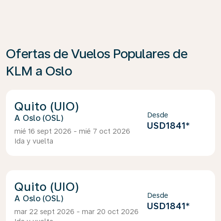
Ofertas de Vuelos Populares de
KLM a Oslo
Quito (UIO)
Desde
Oslo (OSL)
USD1841
*
mié 16 sept 2026 - mié 7 oct 2026
Ida y vuelta
Quito (UIO)
Desde
Oslo (OSL)
USD1841
*
mar 22 sept 2026 - mar 20 oct 2026