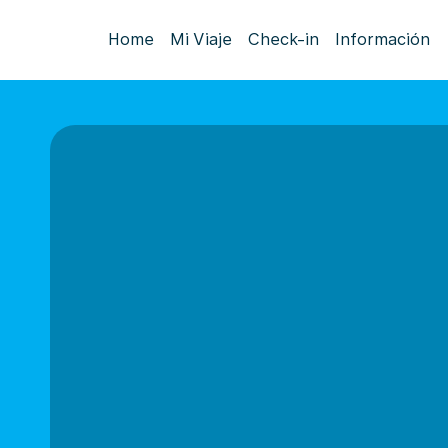
Home
Mi Viaje
Check-in
Información