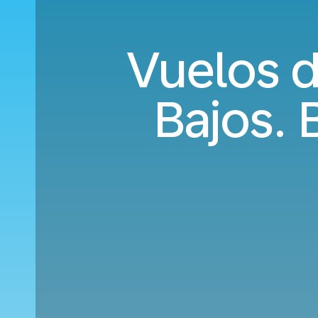
Vuelos d
Bajos.