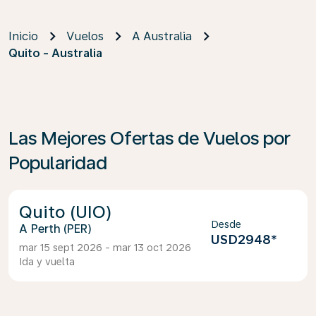
Inicio
Vuelos
A Australia
Quito - Australia
Las Mejores Ofertas de Vuelos por
Popularidad
Quito (UIO)
Desde
Perth (PER)
USD2948
*
mar 15 sept 2026 - mar 13 oct 2026
Ida y vuelta