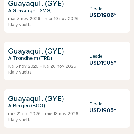
Guayaquil (GYE)
Desde
Stavanger (SVG)
USD1906
*
mar 3 nov 2026 - mar 10 nov 2026
Ida y vuelta
Guayaquil (GYE)
Desde
Trondheim (TRD)
USD1905
*
jue 5 nov 2026 - jue 26 nov 2026
Ida y vuelta
Guayaquil (GYE)
Desde
Bergen (BGO)
USD1905
*
mié 21 oct 2026 - mié 18 nov 2026
Ida y vuelta