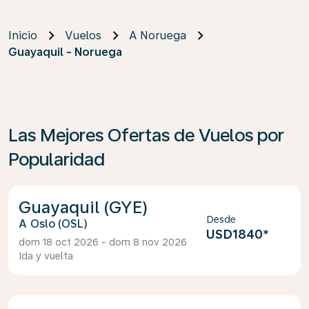
Inicio
Vuelos
A Noruega
Guayaquil - Noruega
Las Mejores Ofertas de Vuelos por
Popularidad
Guayaquil (GYE)
Desde
Oslo (OSL)
USD1840
*
dom 18 oct 2026 - dom 8 nov 2026
Ida y vuelta