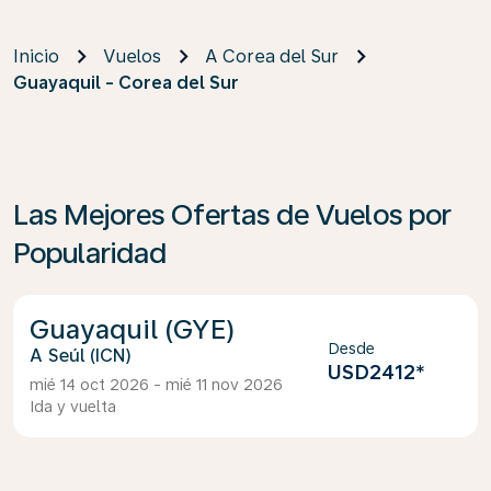
Inicio
Vuelos
A Corea del Sur
Guayaquil - Corea del Sur
Las Mejores Ofertas de Vuelos por
Popularidad
Guayaquil (GYE)
Desde
Seúl (ICN)
USD2412
*
mié 14 oct 2026 - mié 11 nov 2026
Ida y vuelta