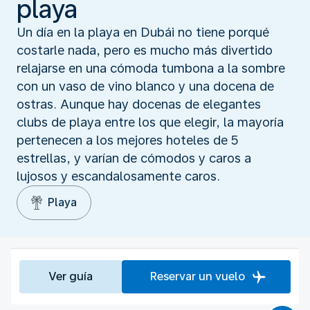
playa
Un día en la playa en Dubái no tiene porqué
costarle nada, pero es mucho más divertido
relajarse en una cómoda tumbona a la sombre
con un vaso de vino blanco y una docena de
ostras. Aunque hay docenas de elegantes
clubs de playa entre los que elegir, la mayoría
pertenecen a los mejores hoteles de 5
estrellas, y varían de cómodos y caros a
lujosos y escandalosamente caros.
Playa
Ver guía
Reservar un vuelo