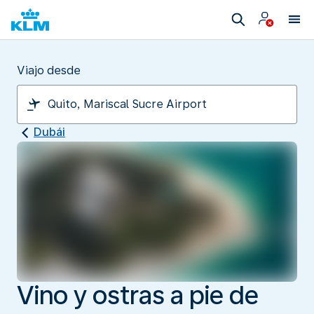
Viajo desde
Dubái
Vino y ostras a pie de