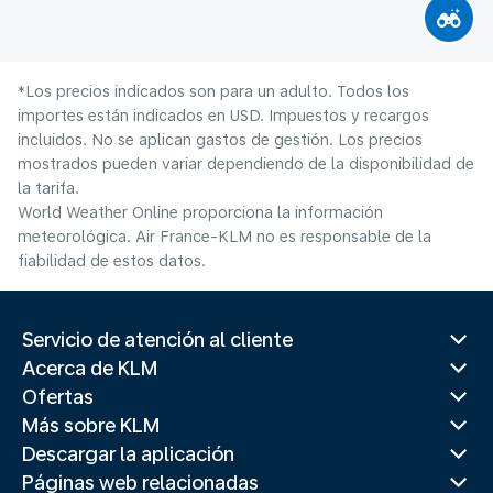
*Los precios indicados son para un adulto. Todos los
importes están indicados en USD. Impuestos y recargos
incluidos. No se aplican gastos de gestión. Los precios
mostrados pueden variar dependiendo de la disponibilidad de
la tarifa.
World Weather Online proporciona la información
meteorológica. Air France-KLM no es responsable de la
fiabilidad de estos datos.
Servicio de atención al cliente
Acerca de KLM
Ofertas
Más sobre KLM
Descargar la aplicación
Páginas web relacionadas