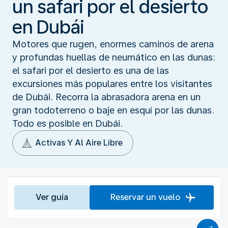
un safari por el desierto
en Dubái
Motores que rugen, enormes caminos de arena
y profundas huellas de neumático en las dunas:
el safari por el desierto es una de las
excursiones más populares entre los visitantes
de Dubái. Recorra la abrasadora arena en un
gran todoterreno o baje en esquí por las dunas.
Todo es posible en Dubái.
Activas Y Al Aire Libre
Ver guía
Reservar un vuelo