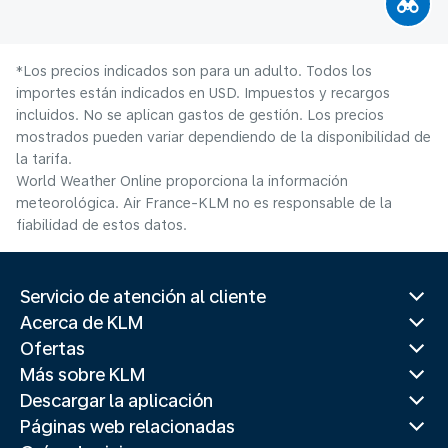
*Los precios indicados son para un adulto. Todos los
importes están indicados en USD. Impuestos y recargos
incluidos. No se aplican gastos de gestión. Los precios
mostrados pueden variar dependiendo de la disponibilidad de
la tarifa.
World Weather Online proporciona la información
meteorológica. Air France-KLM no es responsable de la
fiabilidad de estos datos.
Servicio de atención al cliente
Acerca de KLM
Ofertas
Más sobre KLM
Descargar la aplicación
Páginas web relacionadas