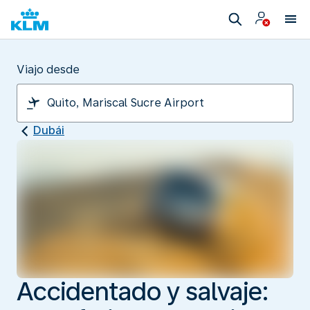
Viajo desde
Dubái
Accidentado y salvaje: