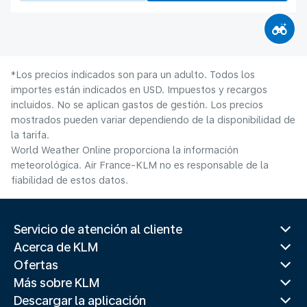
*Los precios indicados son para un adulto. Todos los
importes están indicados en USD. Impuestos y recargos
incluidos. No se aplican gastos de gestión. Los precios
mostrados pueden variar dependiendo de la disponibilidad de
la tarifa.
World Weather Online proporciona la información
meteorológica. Air France-KLM no es responsable de la
fiabilidad de estos datos.
Servicio de atención al cliente
Acerca de KLM
Ofertas
Más sobre KLM
Descargar la aplicación