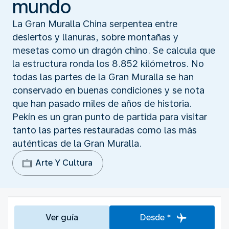
mundo
La Gran Muralla China serpentea entre
desiertos y llanuras, sobre montañas y
mesetas como un dragón chino. Se calcula que
la estructura ronda los 8.852 kilómetros. No
todas las partes de la Gran Muralla se han
conservado en buenas condiciones y se nota
que han pasado miles de años de historia.
Pekín es un gran punto de partida para visitar
tanto las partes restauradas como las más
auténticas de la Gran Muralla.
Arte Y Cultura
Ver guía
Desde *