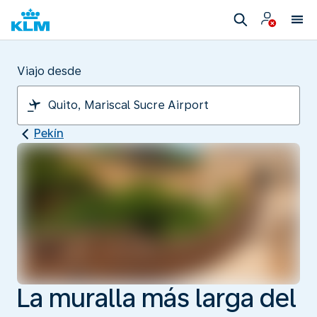
Viajo desde
Pekín
La muralla más larga del