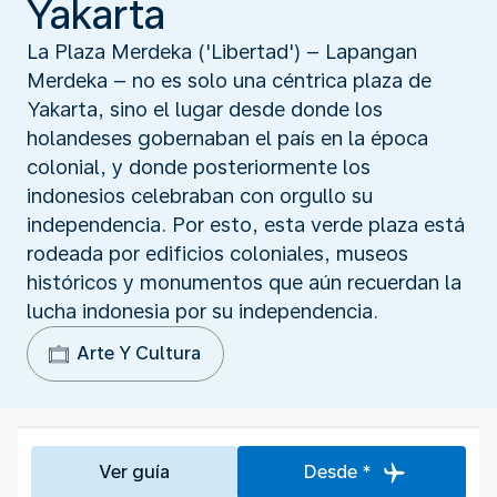
Yakarta
La Plaza Merdeka ('Libertad') – Lapangan
Merdeka – no es solo una céntrica plaza de
Yakarta, sino el lugar desde donde los
holandeses gobernaban el país en la época
colonial, y donde posteriormente los
indonesios celebraban con orgullo su
independencia. Por esto, esta verde plaza está
rodeada por edificios coloniales, museos
históricos y monumentos que aún recuerdan la
lucha indonesia por su independencia.
Arte Y Cultura
Ver guía
Desde *