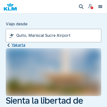
Viajo desde
Yakarta
Sienta la libertad de