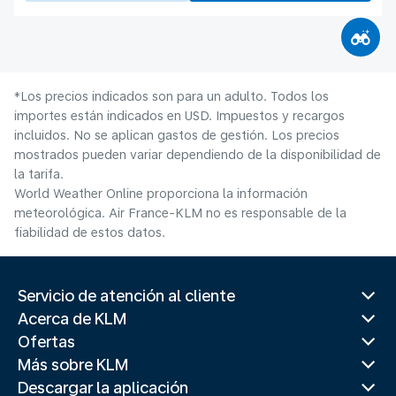
*Los precios indicados son para un adulto. Todos los
importes están indicados en USD. Impuestos y recargos
incluidos. No se aplican gastos de gestión. Los precios
mostrados pueden variar dependiendo de la disponibilidad de
la tarifa.
World Weather Online proporciona la información
meteorológica. Air France-KLM no es responsable de la
fiabilidad de estos datos.
Servicio de atención al cliente
Acerca de KLM
Ofertas
Más sobre KLM
Descargar la aplicación