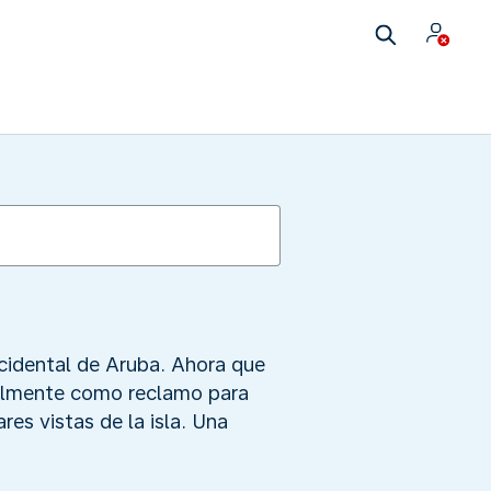
ccidental de Aruba. Ahora que
ipalmente como reclamo para
res vistas de la isla. Una