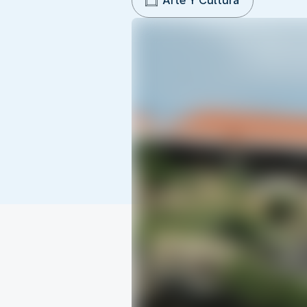
Arte Y Cultura