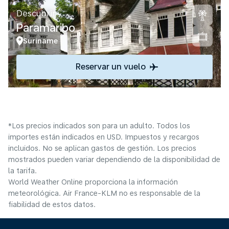
Descubrir
Paramaribo
Suriname
Reservar un vuelo
*Los precios indicados son para un adulto. Todos los
importes están indicados en USD. Impuestos y recargos
incluidos. No se aplican gastos de gestión. Los precios
mostrados pueden variar dependiendo de la disponibilidad de
la tarifa.
World Weather Online proporciona la información
meteorológica. Air France-KLM no es responsable de la
fiabilidad de estos datos.