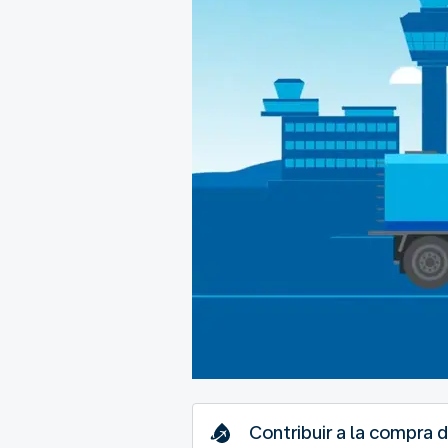
Contribuir a la compra 