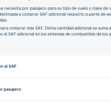
 necesita por pasajero para su tipo de vuelo y clase de 
destinada a comprar SAF adicional respecto a parte de es
ble.
para comprar más SAF. Dicha cantidad adicional se suma a
 el SAF adicional en los sistemas de combustible de los 
n al SAF
r pasajero