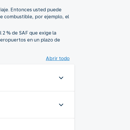
viaje. Entonces usted puede
e combustible, por ejemplo, el
l 2 % de SAF que exige la
aeropuertos en un plazo de
Abrir todo