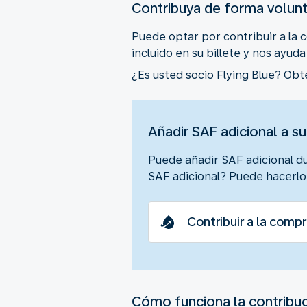
Contribuya de forma volunt
Puede optar por contribuir a la
incluido en su billete y nos ayud
¿Es usted socio Flying Blue? Obt
Añadir SAF adicional a su
Puede añadir SAF adicional d
SAF adicional? Puede hacerlo 
Contribuir a la compr
Cómo funciona la contribuc