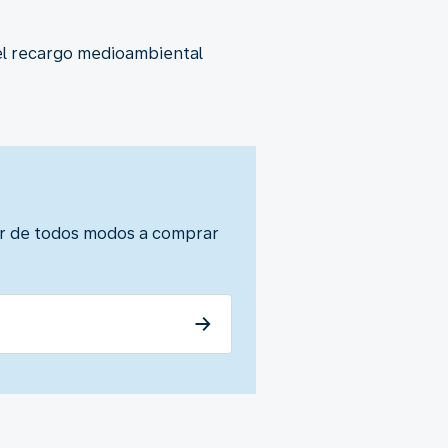
el recargo medioambiental
uir de todos modos a comprar