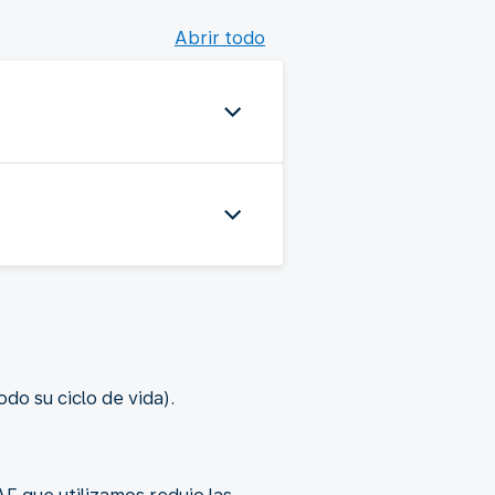
Abrir todo
o su ciclo de vida).