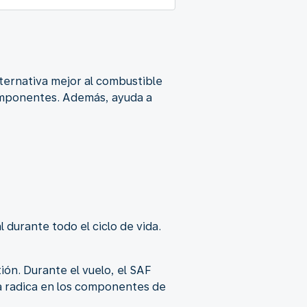
alternativa mejor al combustible
omponentes. Además, ayuda a
durante todo el ciclo de vida.
ión. Durante el vuelo, el SAF
ia radica en los componentes de