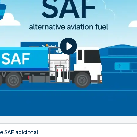
de SAF adicional