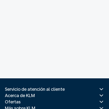
Servicio de atención al cliente
Acerca de KLM
Ofertas
Más sobre KLM