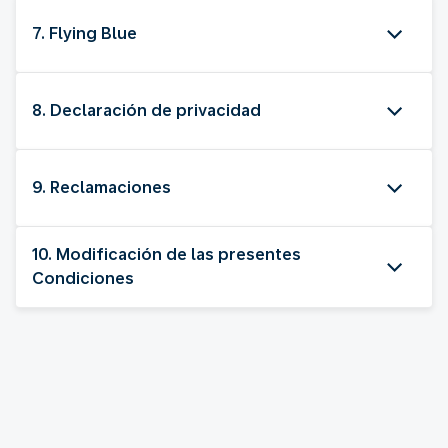
7. Flying Blue
8. Declaración de privacidad
9. Reclamaciones
10. Modificación de las presentes
Condiciones