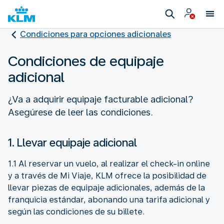
Condiciones para opciones adicionales
Condiciones de equipaje
adicional
¿Va a adquirir equipaje facturable adicional?
Asegúrese de leer las condiciones.
1. Llevar equipaje adicional
1.1 Al reservar un vuelo, al realizar el check-in online
y a través de Mi Viaje, KLM ofrece la posibilidad de
llevar piezas de equipaje adicionales, además de la
franquicia estándar, abonando una tarifa adicional y
según las condiciones de su billete.