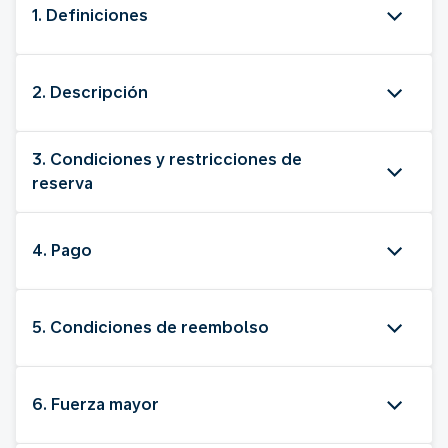
1. Definiciones
2. Descripción
3. Condiciones y restricciones de
reserva
4. Pago
5. Condiciones de reembolso
6. Fuerza mayor