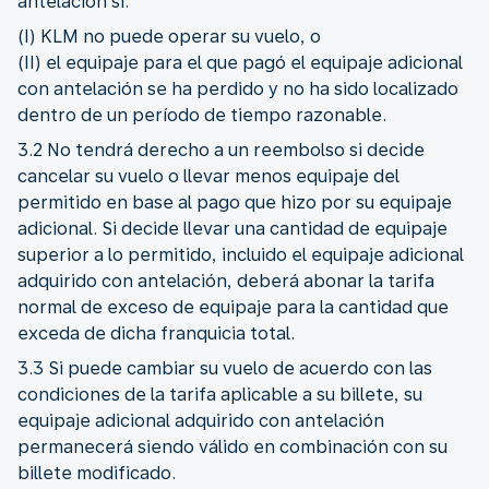
antelación si:
(I) KLM no puede operar su vuelo, o
(II) el equipaje para el que pagó el equipaje adicional
con antelación se ha perdido y no ha sido localizado
dentro de un período de tiempo razonable.
3.2 No tendrá derecho a un reembolso si decide
cancelar su vuelo o llevar menos equipaje del
permitido en base al pago que hizo por su equipaje
adicional. Si decide llevar una cantidad de equipaje
superior a lo permitido, incluido el equipaje adicional
adquirido con antelación, deberá abonar la tarifa
normal de exceso de equipaje para la cantidad que
exceda de dicha franquicia total.
3.3 Si puede cambiar su vuelo de acuerdo con las
condiciones de la tarifa aplicable a su billete, su
equipaje adicional adquirido con antelación
permanecerá siendo válido en combinación con su
billete modificado.