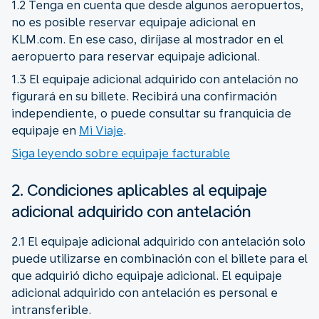
1.2 Tenga en cuenta que desde algunos aeropuertos,
no es posible reservar equipaje adicional en
KLM.com. En ese caso, diríjase al mostrador en el
aeropuerto para reservar equipaje adicional.
1.3 El equipaje adicional adquirido con antelación no
figurará en su billete. Recibirá una confirmación
independiente, o puede consultar su franquicia de
equipaje en
Mi Viaje
.
Siga leyendo sobre equipaje facturable
2. Condiciones aplicables al equipaje
adicional adquirido con antelación
2.1 El equipaje adicional adquirido con antelación solo
puede utilizarse en combinación con el billete para el
que adquirió dicho equipaje adicional. El equipaje
adicional adquirido con antelación es personal e
intransferible.