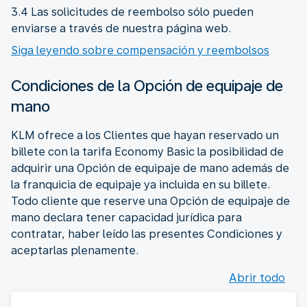
3.4 Las solicitudes de reembolso sólo pueden
enviarse a través de nuestra página web.
Siga leyendo sobre compensación y reembolsos
Condiciones de la Opción de equipaje de
mano
KLM ofrece a los Clientes que hayan reservado un
billete con la tarifa Economy Basic la posibilidad de
adquirir una Opción de equipaje de mano además de
la franquicia de equipaje ya incluida en su billete.
Todo cliente que reserve una Opción de equipaje de
mano declara tener capacidad jurídica para
contratar, haber leído las presentes Condiciones y
aceptarlas plenamente.
Abrir todo