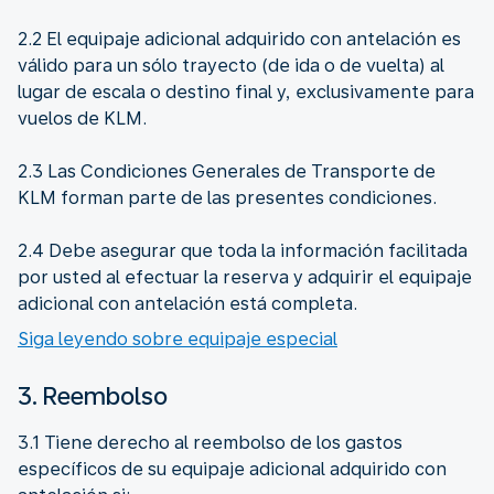
2.2 El equipaje adicional adquirido con antelación es
válido para un sólo trayecto (de ida o de vuelta) al
lugar de escala o destino final y, exclusivamente para
vuelos de KLM.
2.3 Las Condiciones Generales de Transporte de
KLM forman parte de las presentes condiciones.
2.4 Debe asegurar que toda la información facilitada
por usted al efectuar la reserva y adquirir el equipaje
adicional con antelación está completa.
Siga leyendo sobre equipaje especial
3. Reembolso
3.1 Tiene derecho al reembolso de los gastos
específicos de su equipaje adicional adquirido con