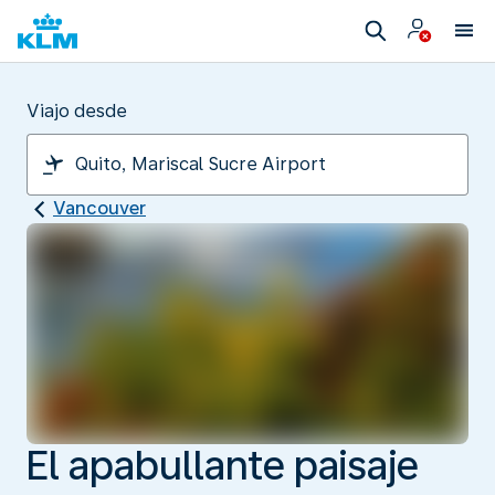
Viajo desde
Vancouver
El apabullante paisaje