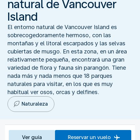
natural de Vancouver
Island
El entorno natural de Vancouver Island es
sobrecogedoramente hermoso, con las
montañas y el litoral escarpados y las selvas
cubiertas de musgo. En esta zona, en un área
relativamente pequeña, encontrará una gran
variedad de flora y fauna sin parangón. Tiene
nada más y nada menos que 18 parques
naturales para visitar, en los que es muy
habitual ver osos, orcas y delfines.
Naturaleza
Ver guía
Reservar un vuelo