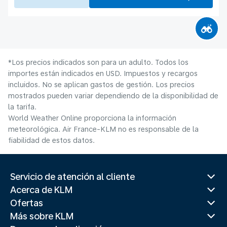
*Los precios indicados son para un adulto. Todos los
importes están indicados en USD. Impuestos y recargos
incluidos. No se aplican gastos de gestión. Los precios
mostrados pueden variar dependiendo de la disponibilidad de
la tarifa.
World Weather Online proporciona la información
meteorológica. Air France-KLM no es responsable de la
fiabilidad de estos datos.
Servicio de atención al cliente
Acerca de KLM
Ofertas
Más sobre KLM