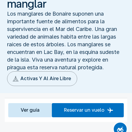
manglar
Los manglares de Bonaire suponen una
importante fuente de alimentos para la
supervivencia en el Mar del Caribe. Una gran
variedad de animales habita entre las largas
raíces de estos árboles. Los manglares se
encuentran en Lac Bay, en la esquina sudeste
de la isla. Viva una aventura y explore en
piragua esta reserva natural protegida.
Activas Y Al Aire Libre
Ver guía
Reservar un vuelo