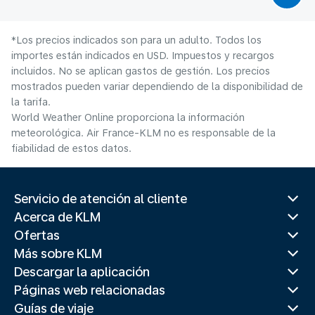
*Los precios indicados son para un adulto. Todos los
importes están indicados en USD. Impuestos y recargos
incluidos. No se aplican gastos de gestión. Los precios
mostrados pueden variar dependiendo de la disponibilidad de
la tarifa.
World Weather Online proporciona la información
meteorológica. Air France-KLM no es responsable de la
fiabilidad de estos datos.
Servicio de atención al cliente
Acerca de KLM
Ofertas
Más sobre KLM
Descargar la aplicación
Páginas web relacionadas
Guías de viaje