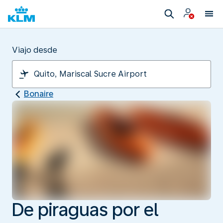
Viajo desde
Bonaire
De piraguas por el