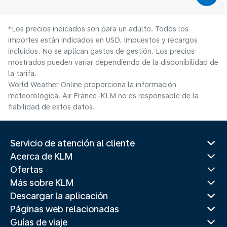
*Los precios indicados son para un adulto. Todos los
importes están indicados en USD. Impuestos y recargos
incluidos. No se aplican gastos de gestión. Los precios
mostrados pueden variar dependiendo de la disponibilidad de
la tarifa.
World Weather Online proporciona la información
meteorológica. Air France-KLM no es responsable de la
fiabilidad de estos datos.
Servicio de atención al cliente
Acerca de KLM
Ofertas
Más sobre KLM
Descargar la aplicación
Páginas web relacionadas
Guías de viaje