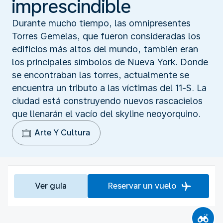
imprescindible
Durante mucho tiempo, las omnipresentes
Torres Gemelas, que fueron consideradas los
edificios más altos del mundo, también eran
los principales símbolos de Nueva York. Donde
se encontraban las torres, actualmente se
encuentra un tributo a las víctimas del 11-S. La
ciudad está construyendo nuevos rascacielos
que llenarán el vacío del skyline neoyorquino.
Arte Y Cultura
Ver guía
Reservar un vuelo