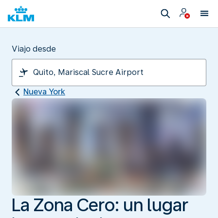
Viajo desde
Nueva York
La Zona Cero: un lugar