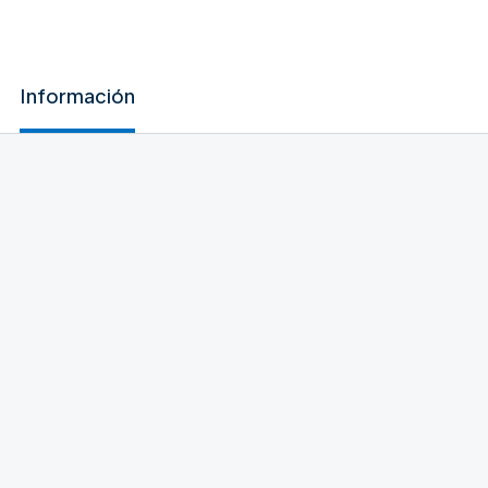
Información