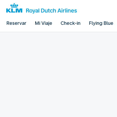
Reservar
Mi Viaje
Check-in
Flying Blue