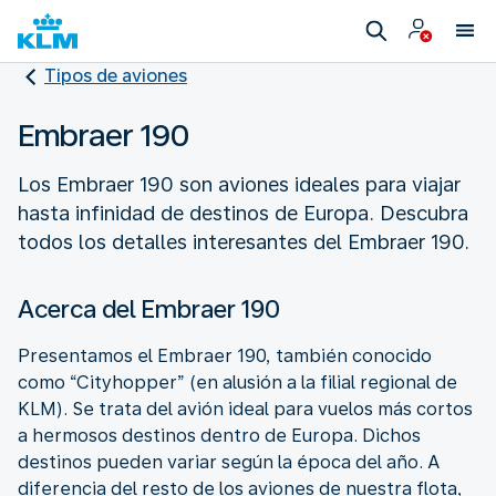
Tipos de aviones
Embraer 190
Los Embraer 190 son aviones ideales para viajar
hasta infinidad de destinos de Europa. Descubra
todos los detalles interesantes del Embraer 190.
Acerca del Embraer 190
Presentamos el Embraer 190, también conocido
como “Cityhopper” (en alusión a la filial regional de
KLM). Se trata del avión ideal para vuelos más cortos
a hermosos destinos dentro de Europa. Dichos
destinos pueden variar según la época del año. A
diferencia del resto de los aviones de nuestra flota,