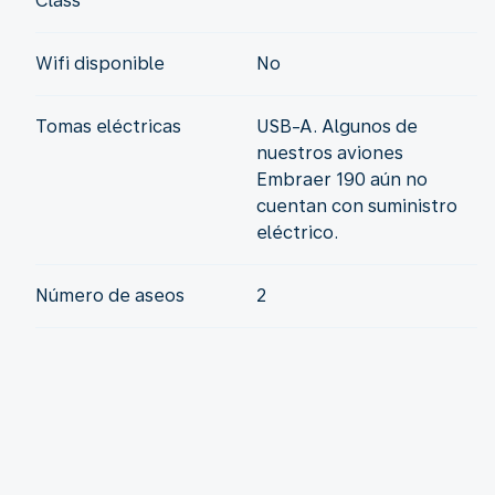
Class
Wifi disponible
No
Tomas eléctricas
USB-A. Algunos de
nuestros aviones
Embraer 190 aún no
cuentan con suministro
eléctrico.
Número de aseos
2