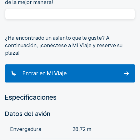
de la mejor manera!
¿Ha encontrado un asiento que le guste? A
continuación, ¡conéctese a Mi Viaje y reserve su
plaza!
Entrar en Mi Viaje
Especificaciones
Datos del avión
Envergadura
28,72 m