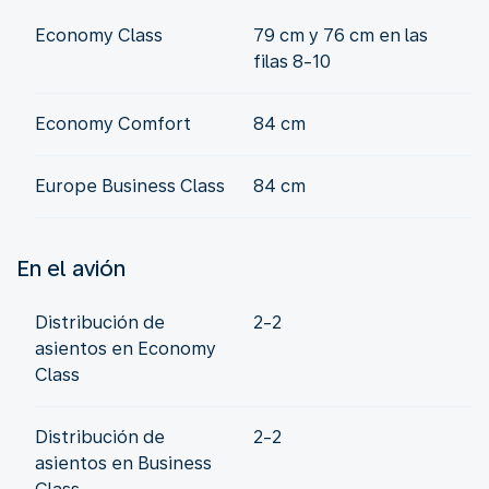
Economy Class
79 cm y 76 cm en las
filas 8-10
Economy Comfort
84 cm
Europe Business Class
84 cm
En el avión
Distribución de
2-2
asientos en Economy
Class
Distribución de
2-2
asientos en Business