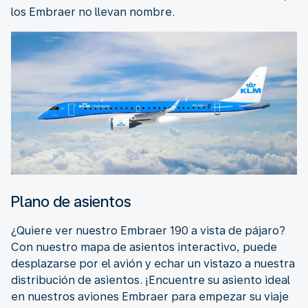
los Embraer no llevan nombre.
Plano de asientos
¿Quiere ver nuestro Embraer 190 a vista de pájaro?
Con nuestro mapa de asientos interactivo, puede
desplazarse por el avión y echar un vistazo a nuestra
distribución de asientos. ¡Encuentre su asiento ideal
en nuestros aviones Embraer para empezar su viaje