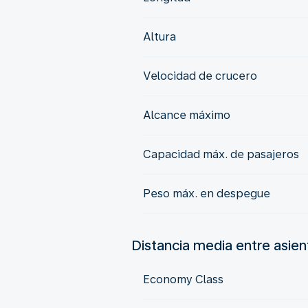
Altura
Velocidad de crucero
Alcance máximo
Capacidad máx. de pasajeros
Peso máx. en despegue
Distancia media entre asie
Economy Class