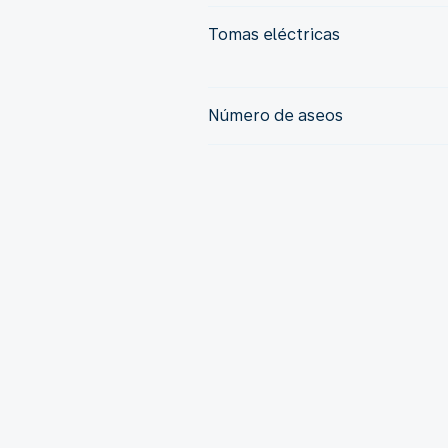
Tomas eléctricas
Número de aseos