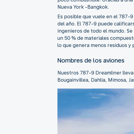
Nueva York -Bangkok.
Es posible que vuele en el 787-9
del año. El 787-9 puede calificar
ingenieros de todo el mundo. Se 
un 50 % de materiales compuestos
lo que genera menos residuos y 
Nombres de los aviones
Nuestros 787-9 Dreamliner lleva
Bougainvillea, Dahlia, Mimosa, Ja