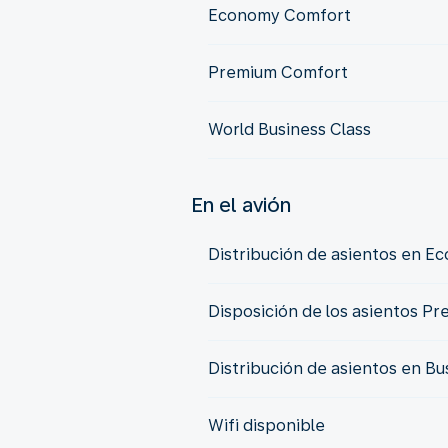
Economy Comfort
Premium Comfort
World Business Class
En el avión
Distribución de asientos en E
Disposición de los asientos P
Distribución de asientos en Bu
Wifi disponible