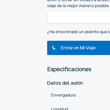
viaje de la mejor manera posible.
¿Ha encontrado un asiento que le 
Entrar en Mi Viaje
Especificaciones
Datos del avión
Envergadura
Longitud