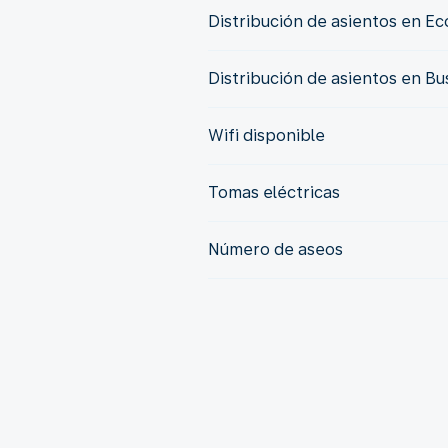
Distribución de asientos en E
Distribución de asientos en Bu
Wifi disponible
Tomas eléctricas
Número de aseos