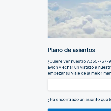
Plano de asientos
¿Quiere ver nuestro A330-737-90
avión y echar un vistazo a nuest
empezar su viaje de la mejor ma
¿Ha encontrado un asiento que le