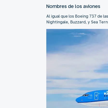
Nombres de los aviones
Al igual que los Boeing 737 de l
Nightingale, Buzzard, y Sea Tern