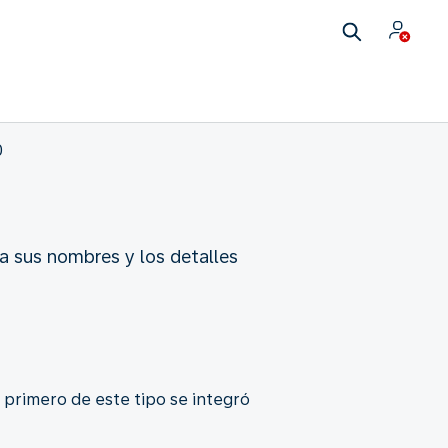
0
a sus nombres y los detalles
 primero de este tipo se integró