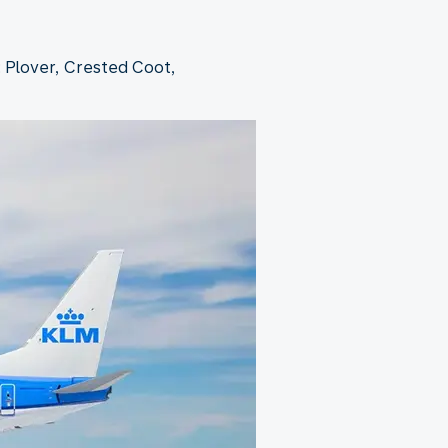
: Plover, Crested Coot,