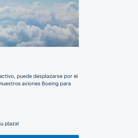
activo, puede desplazarse por el
n nuestros aviones Boeing para
u plaza!