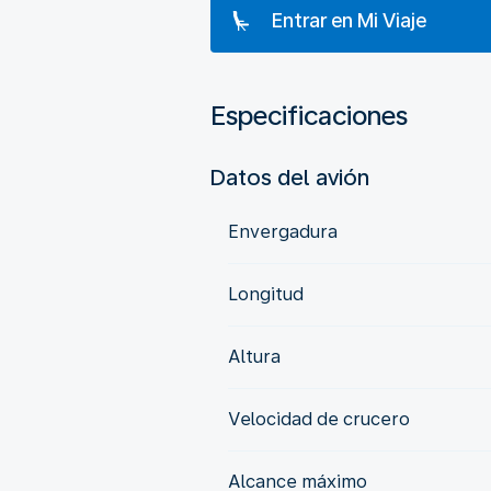
Entrar en Mi Viaje
Especificaciones
Datos del avión
Envergadura
Longitud
Altura
Velocidad de crucero
Alcance máximo