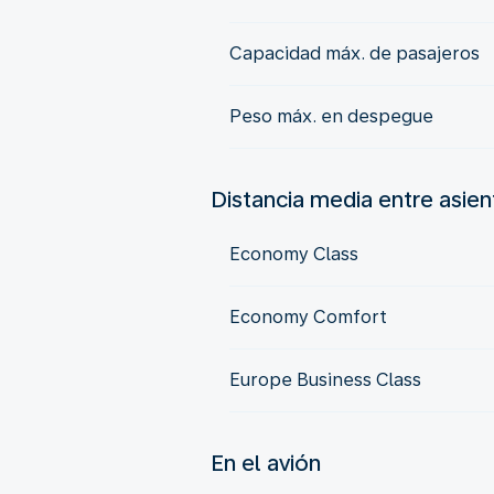
Capacidad máx. de pasajeros
Peso máx. en despegue
Distancia media entre asie
Economy Class
Economy Comfort
Europe Business Class
En el avión