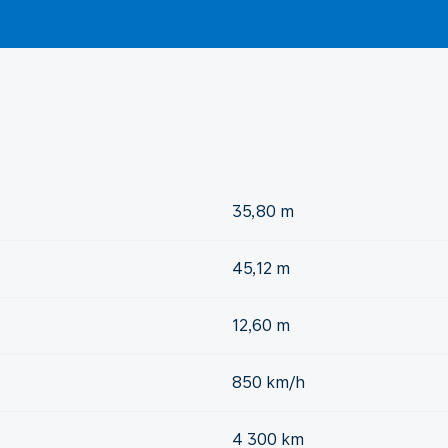
35,80 m
45,12 m
12,60 m
850 km/h
4 300 km