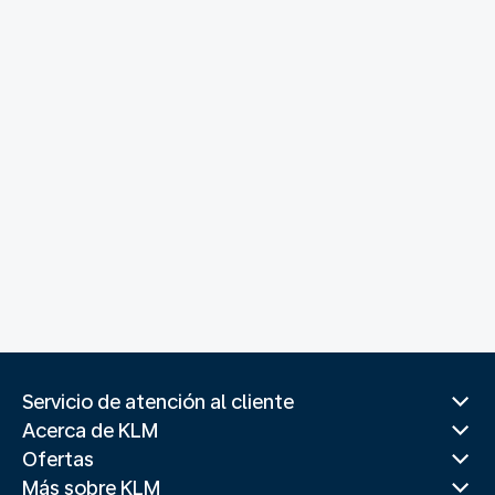
Servicio de atención al cliente
Acerca de KLM
Ofertas
Más sobre KLM