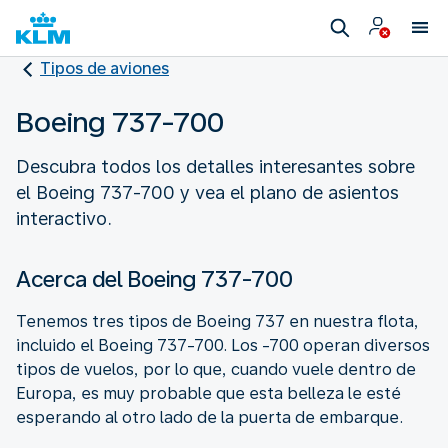
Tipos de aviones
Boeing 737-700
Descubra todos los detalles interesantes sobre
el Boeing 737-700 y vea el plano de asientos
interactivo.
Acerca del Boeing 737-700
Tenemos tres tipos de Boeing 737 en nuestra flota,
incluido el Boeing 737-700. Los -700 operan diversos
tipos de vuelos, por lo que, cuando vuele dentro de
Europa, es muy probable que esta belleza le esté
esperando al otro lado de la puerta de embarque.