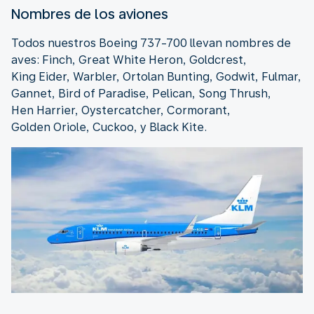
Nombres de los aviones
Todos nuestros Boeing 737-700 llevan nombres de
aves: Finch, Great White Heron, Goldcrest,
King Eider, Warbler, Ortolan Bunting, Godwit, Fulmar,
Gannet, Bird of Paradise, Pelican, Song Thrush,
Hen Harrier, Oystercatcher, Cormorant,
Golden Oriole, Cuckoo, y Black Kite.