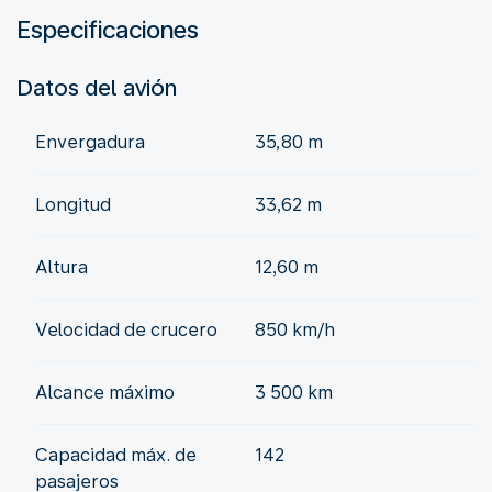
Especificaciones
Datos del avión
Envergadura
35,80 m
Longitud
33,62 m
Altura
12,60 m
Velocidad de crucero
850 km/h
Alcance máximo
3 500 km
Capacidad máx. de
142
pasajeros