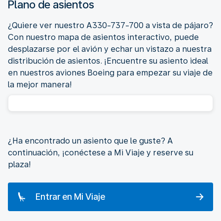
Plano de asientos
¿Quiere ver nuestro A330-737-700 a vista de pájaro?
Con nuestro mapa de asientos interactivo, puede
desplazarse por el avión y echar un vistazo a nuestra
distribución de asientos. ¡Encuentre su asiento ideal
en nuestros aviones Boeing para empezar su viaje de
la mejor manera!
¿Ha encontrado un asiento que le guste? A
continuación, ¡conéctese a Mi Viaje y reserve su
plaza!
Entrar en Mi Viaje