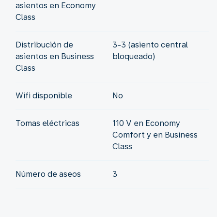
asientos en Economy
Class
Distribución de
3-3 (asiento central
asientos en Business
bloqueado)
Class
Wifi disponible
No
Tomas eléctricas
110 V en Economy
Comfort y en Business
Class
Número de aseos
3