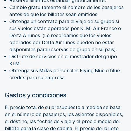
Reserve asientos estándar gratuitamente.
Cambie gratuitamente el nombre de los pasajeros
antes de que los billetes sean emitidos.
Obtenga un contrato para el viaje de su grupo si
sus vuelos están operados por KLM, Air France o
Delta Airlines. (Le recordamos que los vuelos
operados por Delta Air Lines pueden no estar
disponibles para reservas de grupo en su país).
Disfrute de servicios en el mostrador del grupo
KLM.
Obtenga sus Millas personales Flying Blue o blue
credits para su empresa
Gastos y condiciones
El precio total de su presupuesto a medida se basa
en el número de pasajeros, los asientos disponibles,
el destino, las fechas de viaje y el precio medio del
billete para la clase de cabina. El precio del billete