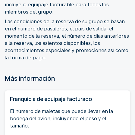
incluye el equipaje facturable para todos los
miembros del grupo.
Las condiciones de la reserva de su grupo se basan
en el número de pasajeros, el país de salida, el
momento de la reserva, el número de días anteriores
a la reserva, los asientos disponibles, los
acontecimientos especiales y promociones así como
la forma de pago.
Más información
Franquicia de equipaje facturado
El número de maletas que puede llevar en la
bodega del avión, incluyendo el peso y el
tamaño.