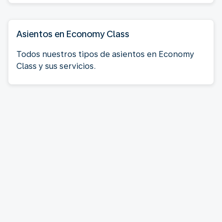
Asientos en Economy Class
Todos nuestros tipos de asientos en Economy
Class y sus servicios.