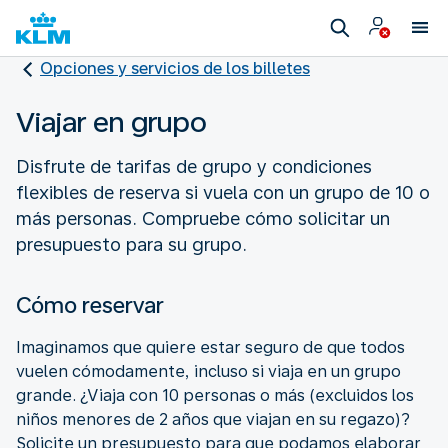
Opciones y servicios de los billetes
Viajar en grupo
Disfrute de tarifas de grupo y condiciones
flexibles de reserva si vuela con un grupo de 10 o
más personas. Compruebe cómo solicitar un
presupuesto para su grupo.
Cómo reservar
Imaginamos que quiere estar seguro de que todos
vuelen cómodamente, incluso si viaja en un grupo
grande. ¿Viaja con 10 personas o más (excluidos los
niños menores de 2 años que viajan en su regazo)?
Solicite un presupuesto para que podamos elaborar