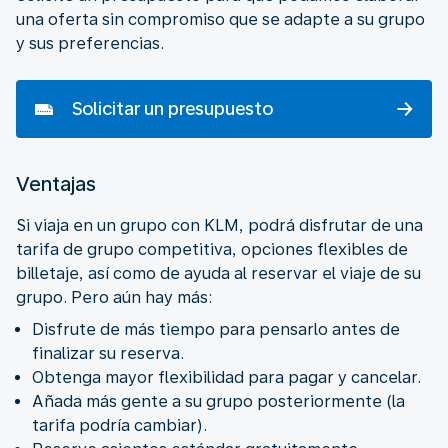
una oferta sin compromiso que se adapte a su grupo
y sus preferencias.
Solicitar un presupuesto
Ventajas
Si viaja en un grupo con KLM, podrá disfrutar de una
tarifa de grupo competitiva, opciones flexibles de
billetaje, así como de ayuda al reservar el viaje de su
grupo. Pero aún hay más:
Disfrute de más tiempo para pensarlo antes de
finalizar su reserva.
Obtenga mayor flexibilidad para pagar y cancelar.
Añada más gente a su grupo posteriormente (la
tarifa podría cambiar).