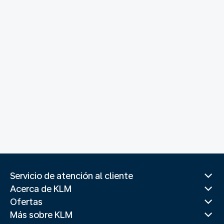
Servicio de atención al cliente
Acerca de KLM
Ofertas
Más sobre KLM