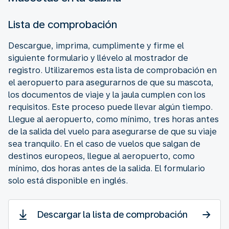
Lista de comprobación
Descargue, imprima, cumplimente y firme el
siguiente formulario y llévelo al mostrador de
registro. Utilizaremos esta lista de comprobación en
el aeropuerto para asegurarnos de que su mascota,
los documentos de viaje y la jaula cumplen con los
requisitos. Este proceso puede llevar algún tiempo.
Llegue al aeropuerto, como mínimo, tres horas antes
de la salida del vuelo para asegurarse de que su viaje
sea tranquilo. En el caso de vuelos que salgan de
destinos europeos, llegue al aeropuerto, como
mínimo, dos horas antes de la salida. El formulario
solo está disponible en inglés.
Descargar la lista de comprobación