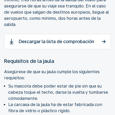
asegurarse de que su viaje sea tranquilo. En el caso
de vuelos que salgan de destinos europeos, llegue al
aeropuerto, como mínimo, dos horas antes de la
salida.
Descargar la lista de comprobación
Requisitos de la jaula
Asegúrese de que su jaula cumple los siguientes
requisitos:
Su mascota debe poder estar de pie sin que su
cabeza toque el techo, darse la vuelta y tumbarse
cómodamente.
La carcasa de la jaula ha de estar fabricada con
fibra de vidrio o plástico rígido.