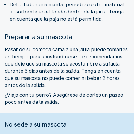
Debe haber una manta, periódico u otro material
absorbente en el fondo dentro de la jaula. Tenga
en cuenta que la paja no está permitida.
Preparar a su mascota
Pasar de su cómoda cama a una jaula puede tomarles
un tiempo para acostumbrarse. Le recomendamos
que deje que su mascota se acostumbre a su jaula
durante 5 días antes de la salida. Tenga en cuenta
que su mascota no puede comer ni beber 2 horas
antes de la salida.
¿Viaja con su perro? Asegúrese de darles un paseo
poco antes de la salida.
No sede a su mascota