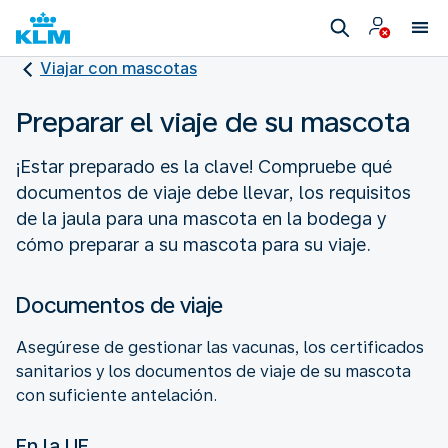
Viajar con mascotas
Preparar el viaje de su mascota
¡Estar preparado es la clave! Compruebe qué
documentos de viaje debe llevar, los requisitos
de la jaula para una mascota en la bodega y
cómo preparar a su mascota para su viaje.
Documentos de viaje
Asegúrese de gestionar las vacunas, los certificados
sanitarios y los documentos de viaje de su mascota
con suficiente antelación.
En la UE