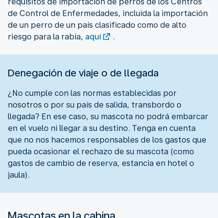
requisitos de importación de perros de los Centros
de Control de Enfermedades, incluida la importación
de un perro de un país clasificado como de alto
riesgo para la rabia,
aquí
.
Denegación de viaje o de llegada
¿No cumple con las normas establecidas por
nosotros o por su país de salida, transbordo o
llegada? En ese caso, su mascota no podrá embarcar
en el vuelo ni llegar a su destino. Tenga en cuenta
que no nos hacemos responsables de los gastos que
pueda ocasionar el rechazo de su mascota (como
gastos de cambio de reserva, estancia en hotel o
jaula).
Mascotas en la cabina