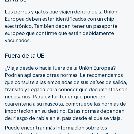
Los perros y gatos que viajen dentro de la Unión
Europea deben estar identificados con un chip
electrónico. También deben tener un pasaporte
europeo que confirme que están debidamente
vacunados.
Fuera de la UE
¿Viaja desde o hacia fuera de la Unión Europea?
Podrían aplicarse otras normas. Le recomendamos
que consulte a las embajadas de sus países de salida,
tránsito y llegada para conocer qué documentos son
necesarios. Para evitar tener que poner en
cuarentena a su mascota, compruebe las normas de
importación en su destino. Estas normas dependen
del riesgo de rabia en el país desde el que se viaja.
Puede encontrar más información sobre los