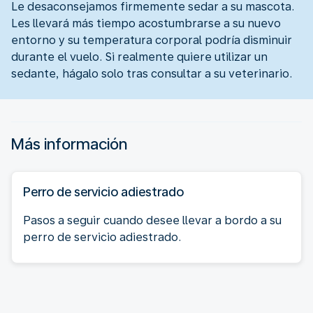
Le desaconsejamos firmemente sedar a su mascota.
Les llevará más tiempo acostumbrarse a su nuevo
entorno y su temperatura corporal podría disminuir
durante el vuelo. Si realmente quiere utilizar un
sedante, hágalo solo tras consultar a su veterinario.
Más información
Perro de servicio adiestrado
Pasos a seguir cuando desee llevar a bordo a su
perro de servicio adiestrado.