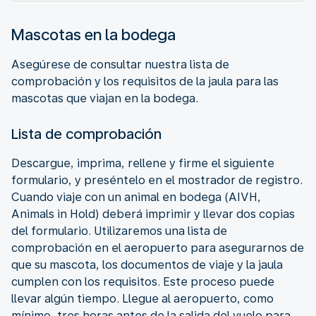
Mascotas en la bodega
Asegúrese de consultar nuestra lista de
comprobación y los requisitos de la jaula para las
mascotas que viajan en la bodega.
Lista de comprobación
Descargue, imprima, rellene y firme el siguiente
formulario, y preséntelo en el mostrador de registro.
Cuando viaje con un animal en bodega (AIVH,
Animals in Hold) deberá imprimir y llevar dos copias
del formulario. Utilizaremos una lista de
comprobación en el aeropuerto para asegurarnos de
que su mascota, los documentos de viaje y la jaula
cumplen con los requisitos. Este proceso puede
llevar algún tiempo. Llegue al aeropuerto, como
mínimo, tres horas antes de la salida del vuelo para