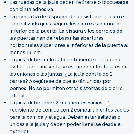
Las ruedas de la jaula deben retirarse o bloquearse
con cinta adhesiva.
La puerta ha de disponer de un sistema de cierre
centralizado que asegure los cierres superior e
inferior de la puerta. La bisagra y los cerrojos de
las puertas han de rebasar las aberturas
horizontales superiores e inferiores de la puerta al
menos 1,6 cm.
La jaula debe ser lo suficientemente rígida para
evitar que su mascota se escape por los huecos de
las uniones o las juntas. ¿La jaula consta de 2
partes? Asegúrese de que están unidas por
pernos. No se permiten otros sistemas de cierre
lateral.
La jaula debe tener 2 recipientes vacíos o 1
recipiente de comida con 2 compartimentos vacíos
para la comida y el agua. Deben estar selladas o
unidas a la jaula y deben poder llenarse desde el
exterior.