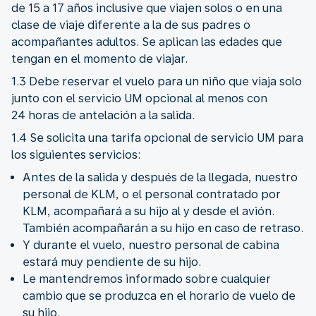
de 15 a 17 años inclusive que viajen solos o en una
clase de viaje diferente a la de sus padres o
acompañantes adultos. Se aplican las edades que
tengan en el momento de viajar.
1.3 Debe reservar el vuelo para un niño que viaja solo
junto con el servicio UM opcional al menos con
24 horas de antelación a la salida.
1.4 Se solicita una tarifa opcional de servicio UM para
los siguientes servicios:
Antes de la salida y después de la llegada, nuestro
personal de KLM, o el personal contratado por
KLM, acompañará a su hijo al y desde el avión.
También acompañarán a su hijo en caso de retraso.
Y durante el vuelo, nuestro personal de cabina
estará muy pendiente de su hijo.
Le mantendremos informado sobre cualquier
cambio que se produzca en el horario de vuelo de
su hijo.