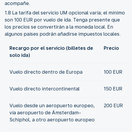
acompañe.
1.8 La tarifa del servicio UM opcional varía; el mínimo
son 100 EUR por vuelo de ida. Tenga presente que
los precios se convertirán a la moneda local. En
algunos países podrán añadirse impuestos locales.
Recargo por el servicio (billetes de
Precio
solo ida)
Vuelo directo dentro de Europa
100 EUR
Vuelo directo intercontinental
150 EUR
Vuelo desde un aeropuerto europeo,
200 EUR
vía aeropuerto de Ámsterdam-
Schiphol, a otro aeropuerto europeo