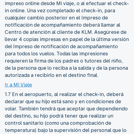
impreso online desde Mi viaje, o al efectuar el check-
in online. Una vez completado el check-in, para
cualquier cambio posterior en el Impreso de
notificación de acompañamiento deberá llamar al
Centro de atención al cliente de KLM. Asegúrese de
llevar 4 copias impresas en papel de la última versión
del Impreso de notificación de acompañamiento
para todos los vuelos. Todas las impresiones
requieren la firma de los padres o tutores del niño,
de la persona que lo reciba a la salida y de la persona
autorizada a recibirlo en el destino final.
Ir a Mi Viaje
1.7 En el aeropuerto, al realizar el check-in, deberá
declarar que su hijo está sano y en condiciones de
volar. También tendrá que aceptar que dependiendo
del destino, su hijo podrá tener que realizar un
control sanitario (como una comprobación de
temperatura) bajo la supervisión del personal que lo