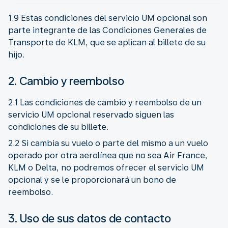
1.9 Estas condiciones del servicio UM opcional son
parte integrante de las Condiciones Generales de
Transporte de KLM, que se aplican al billete de su
hijo.
2. Cambio y reembolso
2.1 Las condiciones de cambio y reembolso de un
servicio UM opcional reservado siguen las
condiciones de su billete.
2.2 Si cambia su vuelo o parte del mismo a un vuelo
operado por otra aerolínea que no sea Air France,
KLM o Delta, no podremos ofrecer el servicio UM
opcional y se le proporcionará un bono de
reembolso.
3. Uso de sus datos de contacto