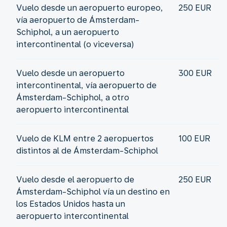
Vuelo desde un aeropuerto europeo,
250 EUR
vía aeropuerto de Ámsterdam-
Schiphol, a un aeropuerto
intercontinental (o viceversa)
Vuelo desde un aeropuerto
300 EUR
intercontinental, vía aeropuerto de
Ámsterdam-Schiphol, a otro
aeropuerto intercontinental
Vuelo de KLM entre 2 aeropuertos
100 EUR
distintos al de Ámsterdam-Schiphol
Vuelo desde el aeropuerto de
250 EUR
Ámsterdam-Schiphol vía un destino en
los Estados Unidos hasta un
aeropuerto intercontinental