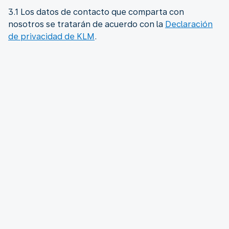
3.1 Los datos de contacto que comparta con
nosotros se tratarán de acuerdo con la
Declaración
de privacidad de KLM
.