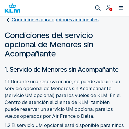
Condiciones para opciones adicionales
Condiciones del servicio
opcional de Menores sin
Acompañante
1. Servicio de Menores sin Acompañante
1.1 Durante una reserva online, se puede adquirir un
servicio opcional de Menores sin Acompañante
(servicio UM opcional) para los vuelos de KLM. En el
Centro de atención al cliente de KLM, también
puede reservar un servicio UM opcional para los
vuelos operados por Air France o Delta.
1.2 El servicio UM opcional está disponible para niños