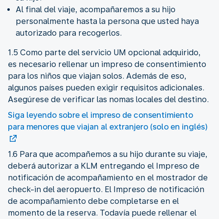
Al final del viaje, acompañaremos a su hijo
personalmente hasta la persona que usted haya
autorizado para recogerlos.
1.5 Como parte del servicio UM opcional adquirido,
es necesario rellenar un impreso de consentimiento
para los niños que viajan solos. Además de eso,
algunos países pueden exigir requisitos adicionales.
Asegúrese de verificar las nomas locales del destino.
Siga leyendo sobre el impreso de consentimiento
para menores que viajan al extranjero (solo en inglés)
1.6 Para que acompañemos a su hijo durante su viaje,
deberá autorizar a KLM entregando el Impreso de
notificación de acompañamiento en el mostrador de
check-in del aeropuerto. El Impreso de notificación
de acompañamiento debe completarse en el
momento de la reserva. Todavía puede rellenar el