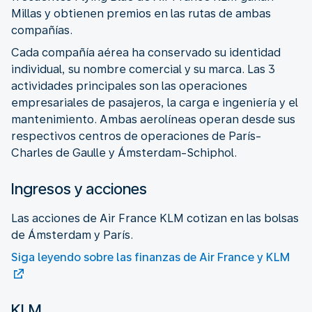
Millas y obtienen premios en las rutas de ambas
compañías.
Cada compañía aérea ha conservado su identidad
individual, su nombre comercial y su marca. Las 3
actividades principales son las operaciones
empresariales de pasajeros, la carga e ingeniería y el
mantenimiento. Ambas aerolíneas operan desde sus
respectivos centros de operaciones de París-
Charles de Gaulle y Ámsterdam-Schiphol.
Ingresos y acciones
Las acciones de Air France KLM cotizan en las bolsas
de Ámsterdam y París.
Siga leyendo sobre las finanzas de Air France y KLM
KLM