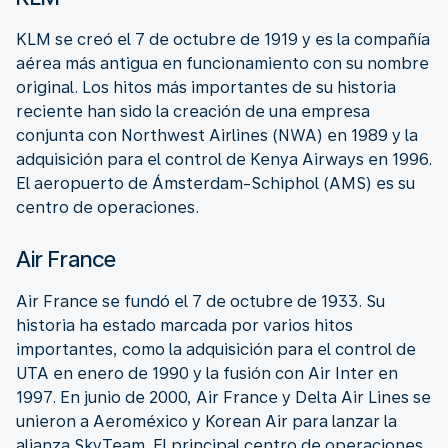
KLM se creó el 7 de octubre de 1919 y es la compañía
aérea más antigua en funcionamiento con su nombre
original. Los hitos más importantes de su historia
reciente han sido la creación de una empresa
conjunta con Northwest Airlines (NWA) en 1989 y la
adquisición para el control de Kenya Airways en 1996.
El aeropuerto de Ámsterdam-Schiphol (AMS) es su
centro de operaciones.
Air France
Air France se fundó el 7 de octubre de 1933. Su
historia ha estado marcada por varios hitos
importantes, como la adquisición para el control de
UTA en enero de 1990 y la fusión con Air Inter en
1997. En junio de 2000, Air France y Delta Air Lines se
unieron a Aeroméxico y Korean Air para lanzar la
alianza SkyTeam. El principal centro de operaciones