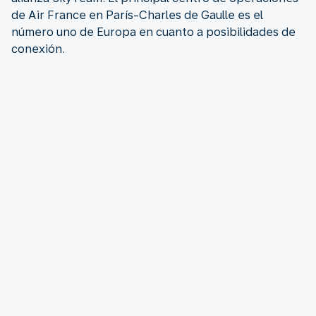
de Air France en París-Charles de Gaulle es el
número uno de Europa en cuanto a posibilidades de
conexión.