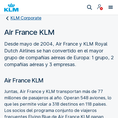
KLM Corporate
Air France KLM
Desde mayo de 2004, Air France y KLM Royal
Dutch Airlines se han convertido en el mayor
grupo de compañías aéreas de Europa: 1 grupo, 2
compañías aéreas y 3 empresas.
Air France KLM
Juntas, Air France y KLM transportan más de 77
millones de pasajeros al año. Operan 548 aviones, lo
que les permite volar a 318 destinos en 118 países.
Los socios del programa conjunto de viajeros
frecuentes Flying Blue de Air France KLM ganan