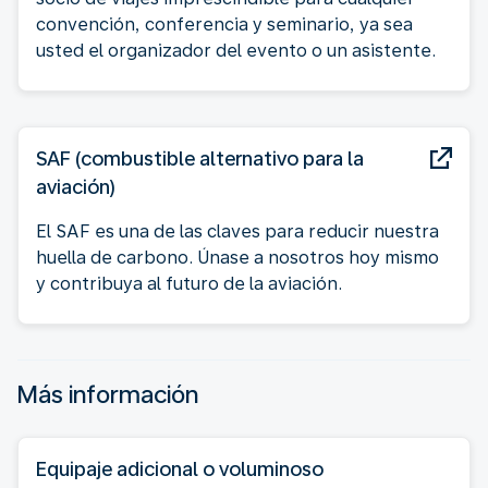
convención, conferencia y seminario, ya sea
usted el organizador del evento o un asistente.
SAF (combustible alternativo para la
aviación)
El SAF es una de las claves para reducir nuestra
huella de carbono. Únase a nosotros hoy mismo
y contribuya al futuro de la aviación.
Más información
Equipaje adicional o voluminoso