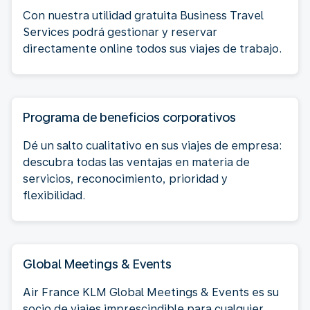
Con nuestra utilidad gratuita Business Travel
Services podrá gestionar y reservar
directamente online todos sus viajes de trabajo.
Programa de beneficios corporativos
Dé un salto cualitativo en sus viajes de empresa:
descubra todas las ventajas en materia de
servicios, reconocimiento, prioridad y
flexibilidad.
Global Meetings & Events
Air France KLM Global Meetings & Events es su
socio de viajes imprescindible para cualquier