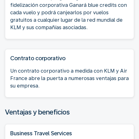
fidelización corporativa Ganará blue credits con
cada vuelo y podrá canjearlos por vuelos
gratuitos a cualquier lugar de la red mundial de
KLM y sus compañías asociadas.
Contrato corporativo
Un contrato corporativo a medida con KLM y Air
France abre la puerta a numerosas ventajas para
su empresa.
Ventajas y beneficios
Business Travel Services