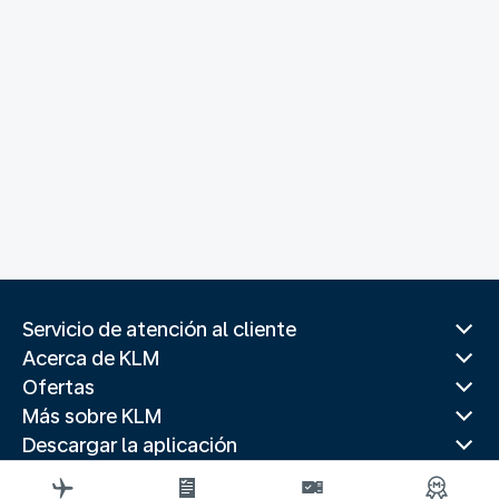
Servicio de atención al cliente
Acerca de KLM
Ofertas
Más sobre KLM
Descargar la aplicación
Páginas web relacionadas