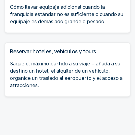
Cómo llevar equipaje adicional cuando la
franquicia estándar no es suficiente o cuando su
equipaje es demasiado grande o pesado.
Reservar hoteles, vehículos y tours
Saque el máximo partido a su viaje – añada a su
destino un hotel, el alquiler de un vehículo,
organice un traslado al aeropuerto y el acceso a
atracciones.