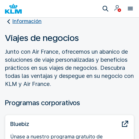
Información
Viajes de negocios
Junto con Air France, ofrecemos un abanico de
soluciones de viaje personalizadas y beneficios
prácticos en sus viajes de negocios. Descubra
todas las ventajas y despegue en su negocio con
KLM y Air France.
Programas corporativos
Bluebiz
Únase a nuestro programa gratuito de