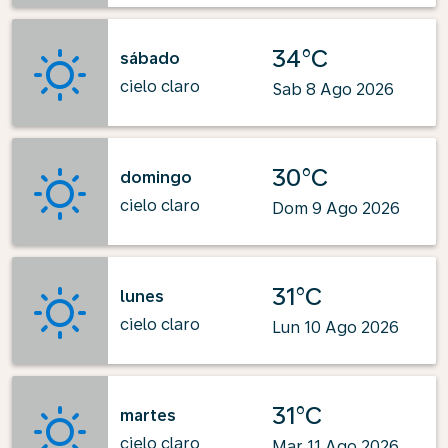
34°C
sábado
cielo claro
Sab 8 Ago 2026
30°C
domingo
cielo claro
Dom 9 Ago 2026
31°C
lunes
cielo claro
Lun 10 Ago 2026
31°C
martes
cielo claro
Mar 11 Ago 2026