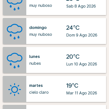
muy nuboso
Sab 8 Ago 2026
24°C
domingo
muy nuboso
Dom 9 Ago 2026
20°C
lunes
nubes
Lun 10 Ago 2026
19°C
martes
cielo claro
Mar 11 Ago 2026