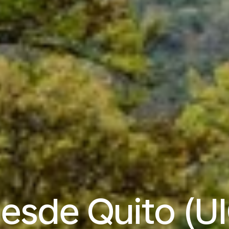
esde Quito (UI