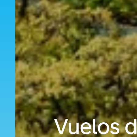
Vuelos d