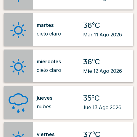
36°C
martes
cielo claro
Mar 11 Ago 2026
36°C
miércoles
cielo claro
Mie 12 Ago 2026
35°C
jueves
nubes
Jue 13 Ago 2026
37°C
viernes