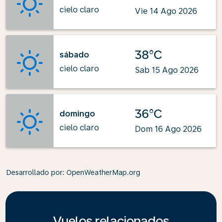
cielo claro
Vie 14 Ago 2026
38°C
sábado
cielo claro
Sab 15 Ago 2026
36°C
domingo
cielo claro
Dom 16 Ago 2026
Desarrollado por
: OpenWeatherMap.org
Vuelos relacionados