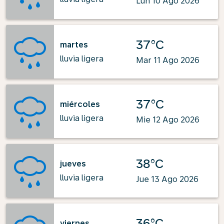
Lun 10 Ago 2026
37°C
martes
lluvia ligera
Mar 11 Ago 2026
37°C
miércoles
lluvia ligera
Mie 12 Ago 2026
38°C
jueves
lluvia ligera
Jue 13 Ago 2026
36°C
viernes