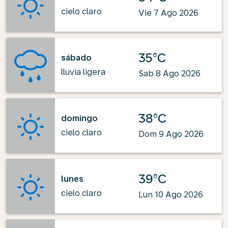
cielo claro
Vie 7 Ago 2026
35°C
sábado
lluvia ligera
Sab 8 Ago 2026
38°C
domingo
cielo claro
Dom 9 Ago 2026
39°C
lunes
cielo claro
Lun 10 Ago 2026