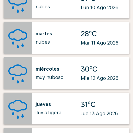
nubes
Lun 10 Ago 2026
28°C
martes
nubes
Mar 11 Ago 2026
30°C
miércoles
muy nuboso
Mie 12 Ago 2026
31°C
jueves
lluvia ligera
Jue 13 Ago 2026