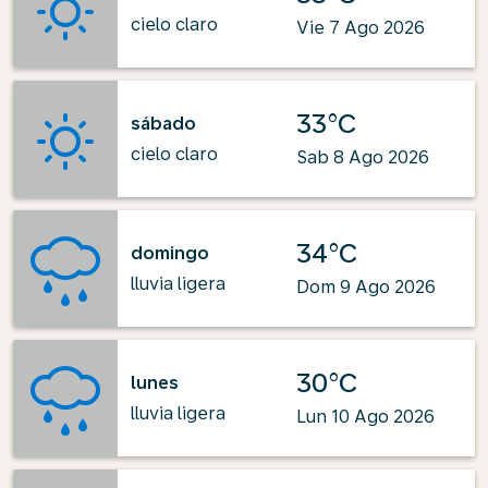
cielo claro
Vie 7 Ago 2026
33°C
sábado
cielo claro
Sab 8 Ago 2026
34°C
domingo
lluvia ligera
Dom 9 Ago 2026
30°C
lunes
lluvia ligera
Lun 10 Ago 2026