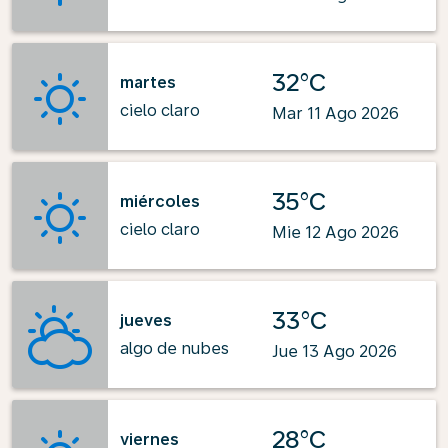
32°C
martes
cielo claro
Mar 11 Ago 2026
35°C
miércoles
cielo claro
Mie 12 Ago 2026
33°C
jueves
algo de nubes
Jue 13 Ago 2026
28°C
viernes