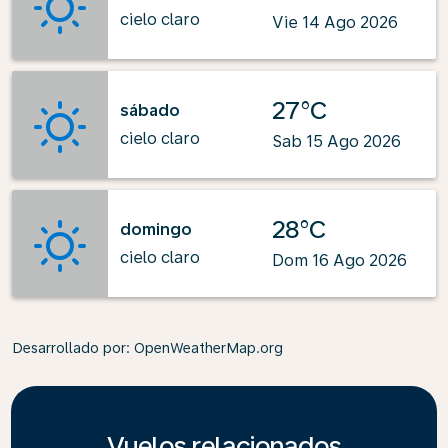
cielo claro
Vie 14 Ago 2026
27°C
sábado
cielo claro
Sab 15 Ago 2026
28°C
domingo
cielo claro
Dom 16 Ago 2026
Desarrollado por
: OpenWeatherMap.org
Vuelos relacionados