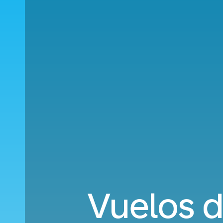
Vuelos d