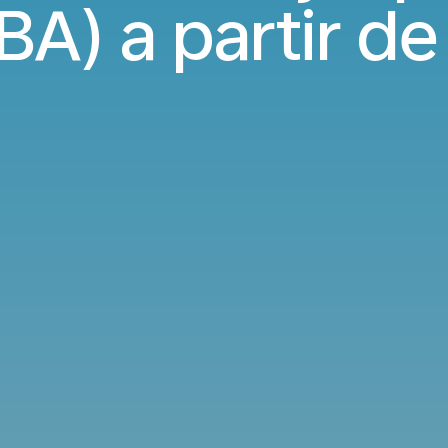
BA) a partir d