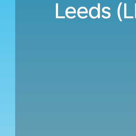
Leeds (L