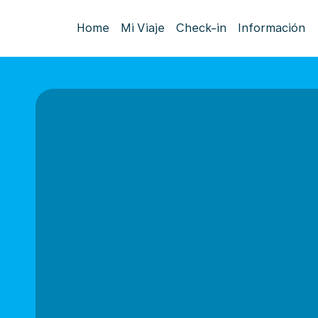
Home
Mi Viaje
Check-in
Información