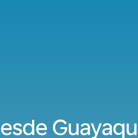
esde Guayaqui