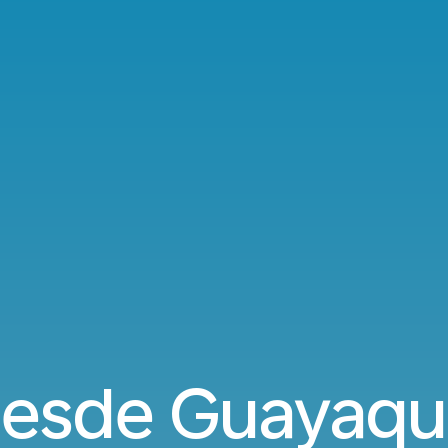
esde Guayaqui