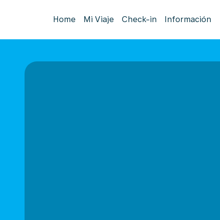
Home
Mi Viaje
Check-in
Información