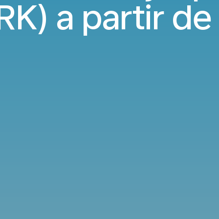
RK) a partir d