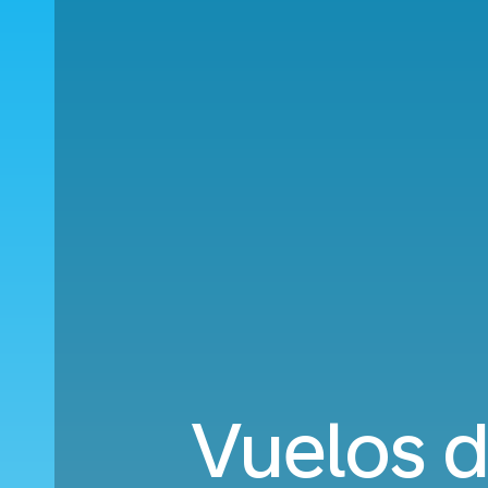
Vuelos d