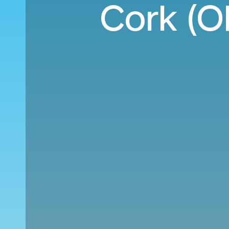
Cork (O