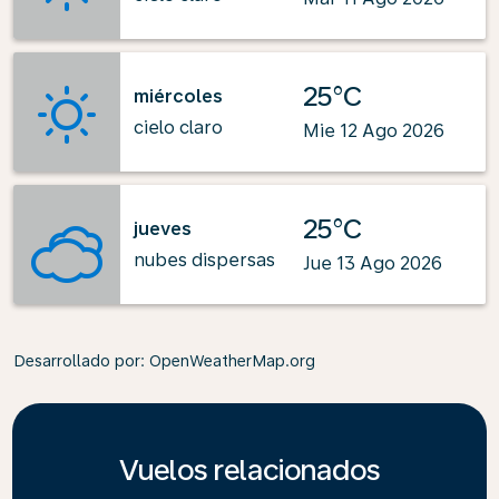
25°C
miércoles
cielo claro
Mie 12 Ago 2026
25°C
jueves
nubes dispersas
Jue 13 Ago 2026
Desarrollado por
: OpenWeatherMap.org
Vuelos relacionados