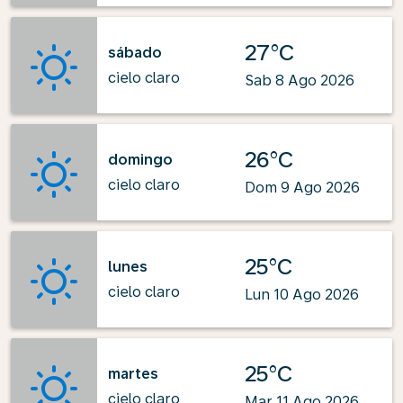
27°C
sábado
cielo claro
Sab 8 Ago 2026
26°C
domingo
cielo claro
Dom 9 Ago 2026
25°C
lunes
cielo claro
Lun 10 Ago 2026
25°C
martes
cielo claro
Mar 11 Ago 2026