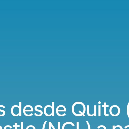
 desde Quito 