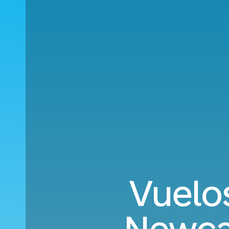
Vuelos