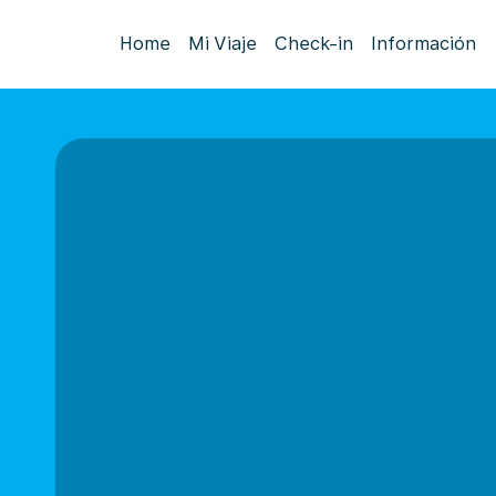
Home
Mi Viaje
Check-in
Información