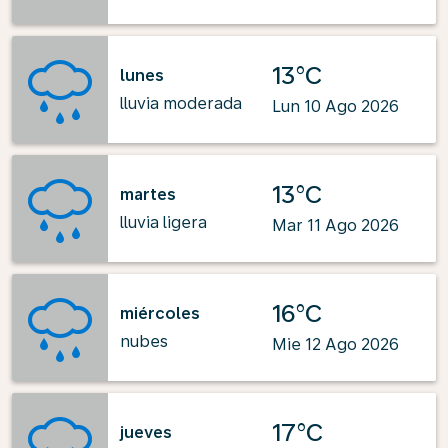
13°C
lunes
lluvia moderada
Lun 10 Ago 2026
13°C
martes
lluvia ligera
Mar 11 Ago 2026
16°C
miércoles
nubes
Mie 12 Ago 2026
17°C
jueves