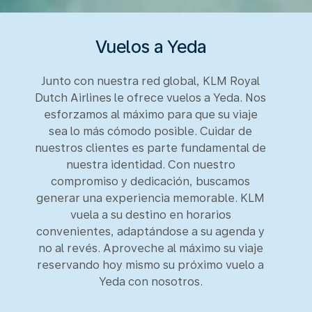
Vuelos a Yeda
Junto con nuestra red global, KLM Royal
Dutch Airlines le ofrece vuelos a Yeda. Nos
esforzamos al máximo para que su viaje
sea lo más cómodo posible. Cuidar de
nuestros clientes es parte fundamental de
nuestra identidad. Con nuestro
compromiso y dedicación, buscamos
generar una experiencia memorable. KLM
vuela a su destino en horarios
convenientes, adaptándose a su agenda y
no al revés. Aproveche al máximo su viaje
reservando hoy mismo su próximo vuelo a
Yeda con nosotros.