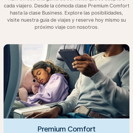
cada viajero. Desde la cómoda clase Premium Comfort
hasta la clase Business. Explore las posibilidades,
visite nuestra guía de viajes y reserve hoy mismo su
próximo viaje con nosotros.
Premium Comfort