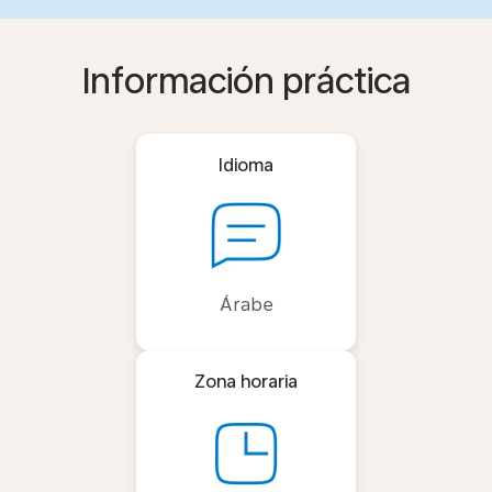
Información práctica
Idioma
Árabe
Zona horaria