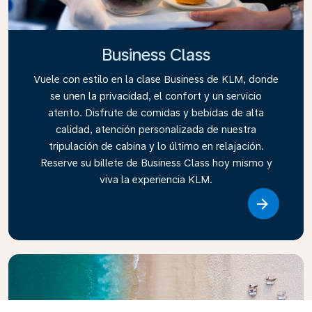
Business Class
Vuele con estilo en la clase Business de KLM, donde
se unen la privacidad, el confort y un servicio
atento. Disfrute de comidas y bebidas de alta
calidad, atención personalizada de nuestra
tripulación de cabina y lo último en relajación.
Reserve su billete de Business Class hoy mismo y
viva la experiencia KLM.
Link