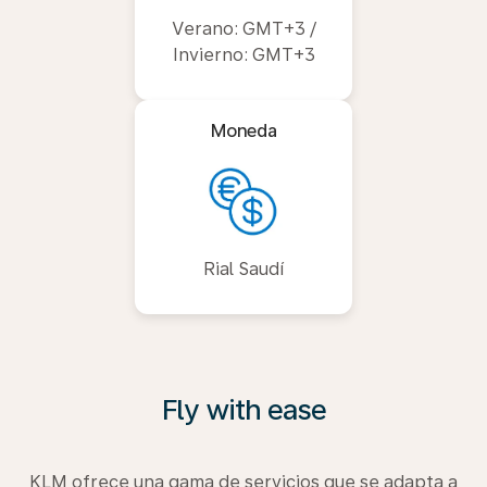
Verano: GMT+3 /
Invierno: GMT+3
Moneda
Rial Saudí
Fly with ease
KLM ofrece una gama de servicios que se adapta a