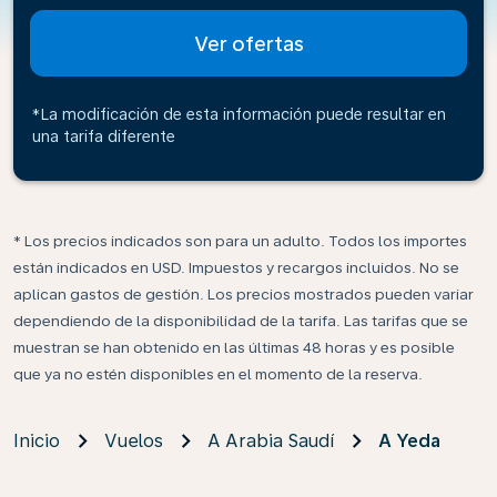
Ver ofertas
*La modificación de esta información puede resultar en
una tarifa diferente
* Los precios indicados son para un adulto. Todos los importes
están indicados en USD. Impuestos y recargos incluidos. No se
aplican gastos de gestión. Los precios mostrados pueden variar
dependiendo de la disponibilidad de la tarifa. Las tarifas que se
muestran se han obtenido en las últimas 48 horas y es posible
que ya no estén disponibles en el momento de la reserva.
Inicio
Vuelos
A Arabia Saudí
A Yeda