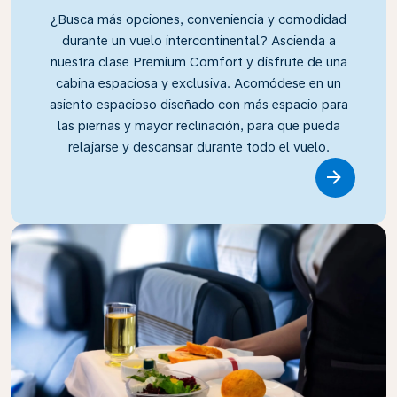
¿Busca más opciones, conveniencia y comodidad
durante un vuelo intercontinental? Ascienda a
nuestra clase Premium Comfort y disfrute de una
cabina espaciosa y exclusiva. Acomódese en un
asiento espacioso diseñado con más espacio para
las piernas y mayor reclinación, para que pueda
relajarse y descansar durante todo el vuelo.
Link