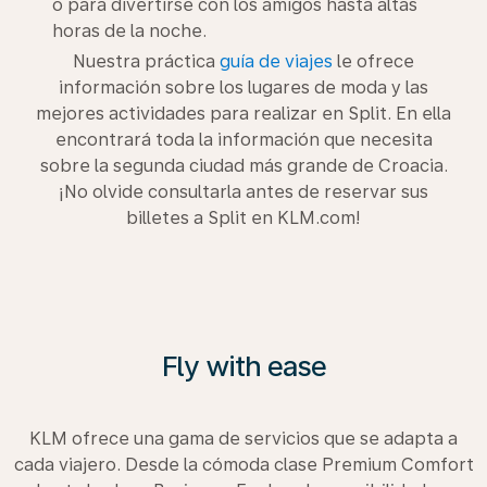
o para divertirse con los amigos hasta altas
horas de la noche.
Nuestra práctica
guía de viajes
le ofrece
información sobre los lugares de moda y las
mejores actividades para realizar en Split. En ella
encontrará toda la información que necesita
sobre la segunda ciudad más grande de Croacia.
¡No olvide consultarla antes de reservar sus
billetes a Split en KLM.com!
Fly with ease
KLM ofrece una gama de servicios que se adapta a
cada viajero. Desde la cómoda clase Premium Comfort