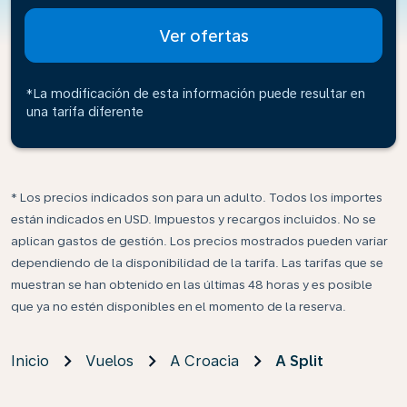
Ver ofertas
*La modificación de esta información puede resultar en
una tarifa diferente
* Los precios indicados son para un adulto. Todos los importes
están indicados en USD. Impuestos y recargos incluidos. No se
aplican gastos de gestión. Los precios mostrados pueden variar
dependiendo de la disponibilidad de la tarifa. Las tarifas que se
muestran se han obtenido en las últimas 48 horas y es posible
que ya no estén disponibles en el momento de la reserva.
Inicio
Vuelos
A Croacia
A Split