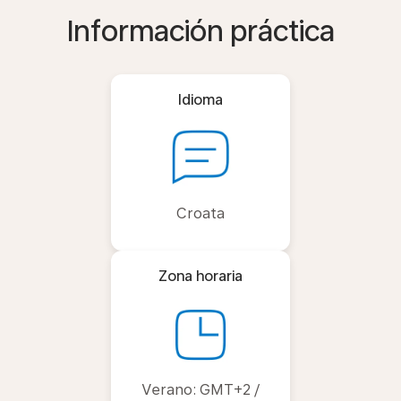
Información práctica
Idioma
Croata
Zona horaria
Verano: GMT+2 /