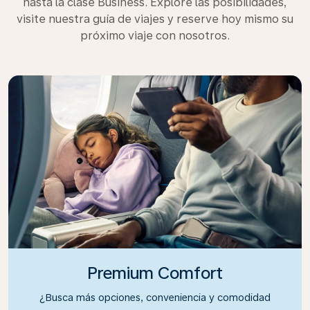
hasta la clase Business. Explore las posibilidades,
visite nuestra guía de viajes y reserve hoy mismo su
próximo viaje con nosotros.
Premium Comfort
¿Busca más opciones, conveniencia y comodidad