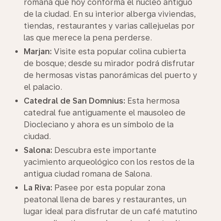
romana que hoy conforma el núcleo antiguo
de la ciudad. En su interior alberga viviendas,
tiendas, restaurantes y varias callejuelas por
las que merece la pena perderse.
Marjan:
Visite esta popular colina cubierta
de bosque; desde su mirador podrá disfrutar
de hermosas vistas panorámicas del puerto y
el palacio.
Catedral de San Domnius:
Esta hermosa
catedral fue antiguamente el mausoleo de
Diocleciano y ahora es un símbolo de la
ciudad.
Salona:
Descubra este importante
yacimiento arqueológico con los restos de la
antigua ciudad romana de Salona.
La Riva:
Pasee por esta popular zona
peatonal llena de bares y restaurantes, un
lugar ideal para disfrutar de un café matutino