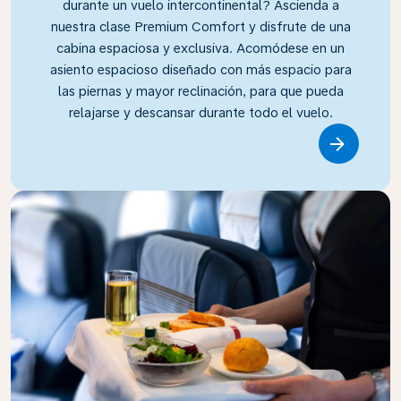
durante un vuelo intercontinental? Ascienda a
nuestra clase Premium Comfort y disfrute de una
cabina espaciosa y exclusiva. Acomódese en un
asiento espacioso diseñado con más espacio para
las piernas y mayor reclinación, para que pueda
relajarse y descansar durante todo el vuelo.
Link