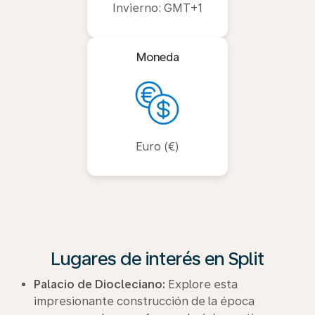
Invierno: GMT+1
Moneda
Euro (€)
Lugares de interés en Split
Palacio de Diocleciano:
Explore esta
impresionante construcción de la época