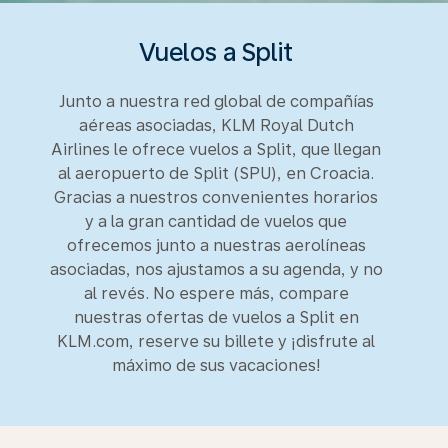
Vuelos a Split
Junto a nuestra red global de compañías
aéreas asociadas, KLM Royal Dutch
Airlines le ofrece vuelos a Split, que llegan
al aeropuerto de Split (SPU), en Croacia.
Gracias a nuestros convenientes horarios
y a la gran cantidad de vuelos que
ofrecemos junto a nuestras aerolíneas
asociadas, nos ajustamos a su agenda, y no
al revés. No espere más, compare
nuestras ofertas de vuelos a Split en
KLM.com, reserve su billete y ¡disfrute al
máximo de sus vacaciones!