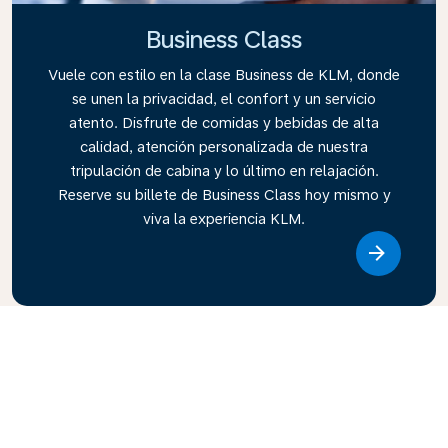
Business Class
Vuele con estilo en la clase Business de KLM, donde
se unen la privacidad, el confort y un servicio
atento. Disfrute de comidas y bebidas de alta
calidad, atención personalizada de nuestra
tripulación de cabina y lo último en relajación.
Reserve su billete de Business Class hoy mismo y
viva la experiencia KLM.
Link