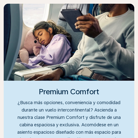
Premium Comfort
¿Busca más opciones, conveniencia y comodidad
durante un vuelo intercontinental? Ascienda a
nuestra clase Premium Comfort y disfrute de una
cabina espaciosa y exclusiva. Acomódese en un
asiento espacioso diseñado con más espacio para