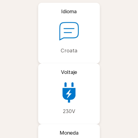
Idioma
Croata
Voltaje
230V
Moneda