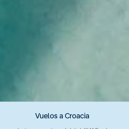
Vuelos a Croacia