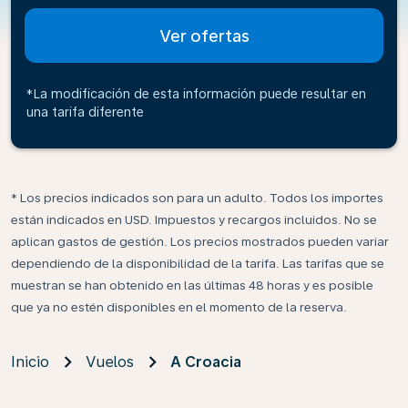
Ver ofertas
*La modificación de esta información puede resultar en
una tarifa diferente
* Los precios indicados son para un adulto. Todos los importes
están indicados en USD. Impuestos y recargos incluidos. No se
aplican gastos de gestión. Los precios mostrados pueden variar
dependiendo de la disponibilidad de la tarifa. Las tarifas que se
muestran se han obtenido en las últimas 48 horas y es posible
que ya no estén disponibles en el momento de la reserva.
Inicio
Vuelos
A Croacia