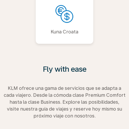
Kuna Croata
Fly with ease
KLM ofrece una gama de servicios que se adapta a
cada viajero. Desde la cómoda clase Premium Comfort
hasta la clase Business. Explore las posibilidades,
visite nuestra guía de viajes y reserve hoy mismo su
próximo viaje con nosotros.