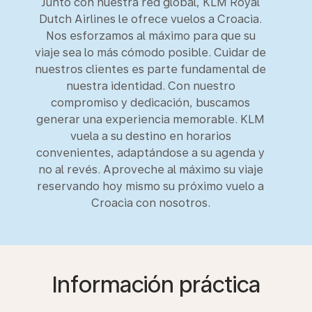
Junto con nuestra red global, KLM Royal
Dutch Airlines le ofrece vuelos a Croacia.
Nos esforzamos al máximo para que su
viaje sea lo más cómodo posible. Cuidar de
nuestros clientes es parte fundamental de
nuestra identidad. Con nuestro
compromiso y dedicación, buscamos
generar una experiencia memorable. KLM
vuela a su destino en horarios
convenientes, adaptándose a su agenda y
no al revés. Aproveche al máximo su viaje
reservando hoy mismo su próximo vuelo a
Croacia con nosotros.
Información práctica