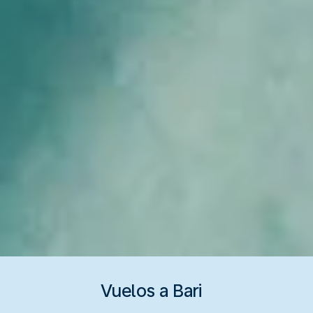
Vuelos a Bari