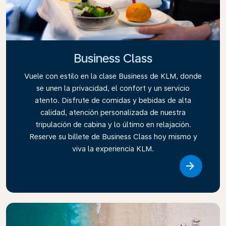
Business Class
Vuele con estilo en la clase Business de KLM, donde
se unen la privacidad, el confort y un servicio
atento. Disfrute de comidas y bebidas de alta
calidad, atención personalizada de nuestra
tripulación de cabina y lo último en relajación.
Reserve su billete de Business Class hoy mismo y
viva la experiencia KLM.
Link