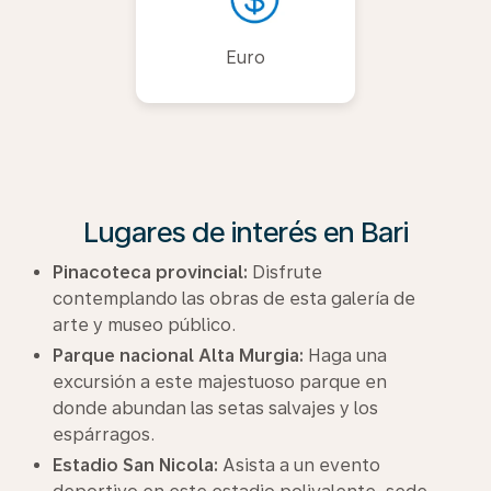
Euro
Lugares de interés en Bari
Pinacoteca provincial:
Disfrute
contemplando las obras de esta galería de
arte y museo público.
Parque nacional Alta Murgia:
Haga una
excursión a este majestuoso parque en
donde abundan las setas salvajes y los
espárragos.
Estadio San Nicola:
Asista a un evento