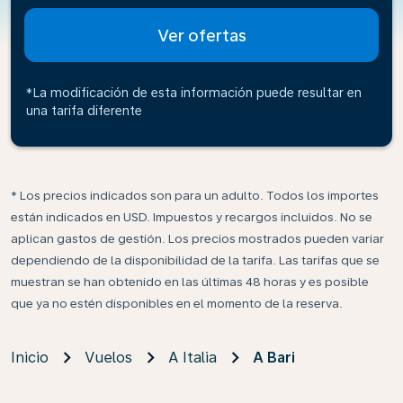
Ver ofertas
*La modificación de esta información puede resultar en
una tarifa diferente
* Los precios indicados son para un adulto. Todos los importes
están indicados en USD. Impuestos y recargos incluidos. No se
aplican gastos de gestión. Los precios mostrados pueden variar
dependiendo de la disponibilidad de la tarifa. Las tarifas que se
muestran se han obtenido en las últimas 48 horas y es posible
que ya no estén disponibles en el momento de la reserva.
Inicio
Vuelos
A Italia
A Bari