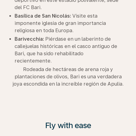
deportivo en este estadio polivalente, sede
del FC Bari.
Basílica de San Nicolás:
Visite esta
imponente iglesia de gran importancia
religiosa en toda Europa.
Barivecchia:
Piérdase en un laberinto de
callejuelas históricas en el casco antiguo de
Bari, que ha sido rehabilitado
recientemente.
Rodeada de hectáreas de arena roja y
plantaciones de olivos, Bari es una verdadera
joya escondida en la increíble región de Apulia.
Fly with ease