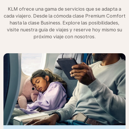
KLM ofrece una gama de servicios que se adapta a
cada viajero. Desde la cómoda clase Premium Comfort
hasta la clase Business. Explore las posibilidades,
visite nuestra guía de viajes y reserve hoy mismo su
próximo viaje con nosotros.