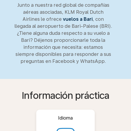
Junto a nuestra red global de compañías
aéreas asociadas, KLM Royal Dutch
Airlines le ofrece
vuelos a Bari
, con
llegada al aeropuerto de Bari-Palese (BRI).
¿Tiene alguna duda respecto a su vuelo a
Bari? Déjenos proporcionarle toda la
información que necesita: estamos
siempre disponibles para responder a sus
preguntas en Facebook y WhatsApp.
Información práctica
Idioma