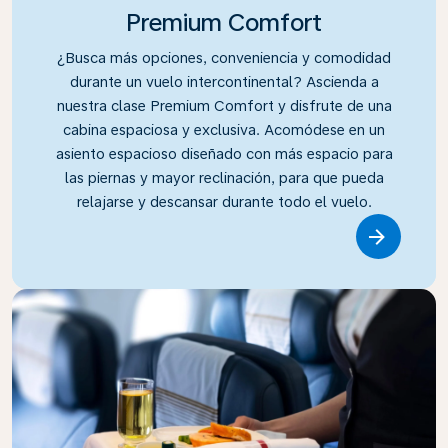
Premium Comfort
¿Busca más opciones, conveniencia y comodidad
durante un vuelo intercontinental? Ascienda a
nuestra clase Premium Comfort y disfrute de una
cabina espaciosa y exclusiva. Acomódese en un
asiento espacioso diseñado con más espacio para
las piernas y mayor reclinación, para que pueda
relajarse y descansar durante todo el vuelo.
Link