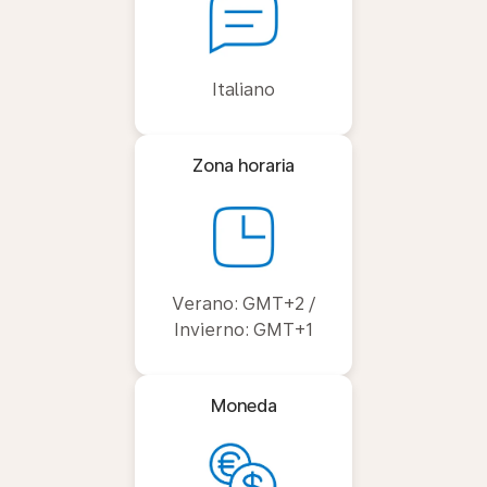
Italiano
Zona horaria
Verano: GMT+2 /
Invierno: GMT+1
Moneda