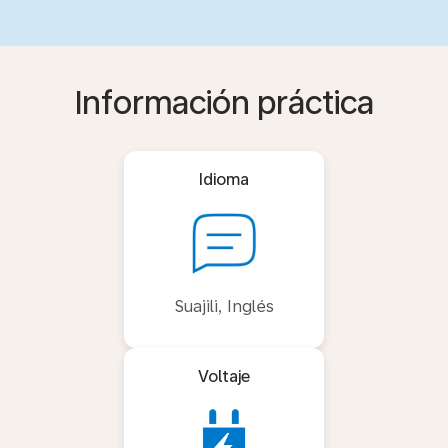
Información práctica
Idioma
Suajili, Inglés
Voltaje