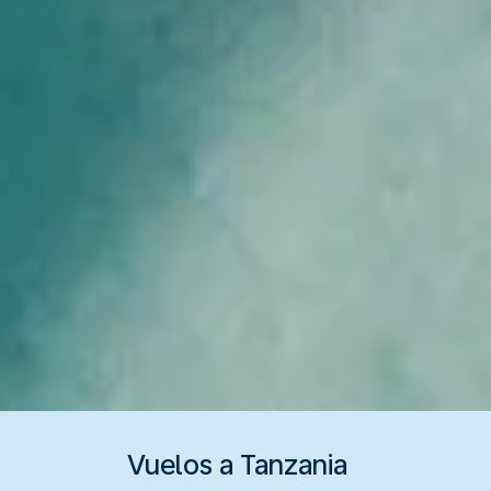
Vuelos a Tanzania