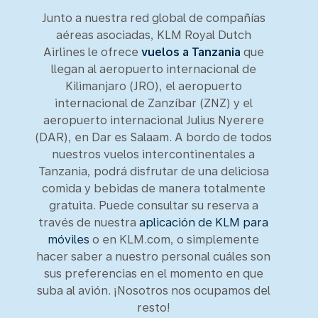
Junto a nuestra red global de compañías
aéreas asociadas, KLM Royal Dutch
Airlines le ofrece
vuelos a Tanzania
que
llegan al aeropuerto internacional de
Kilimanjaro (JRO), el aeropuerto
internacional de Zanzíbar (ZNZ) y el
aeropuerto internacional Julius Nyerere
(DAR), en Dar es Salaam. A bordo de todos
nuestros vuelos intercontinentales a
Tanzania, podrá disfrutar de una deliciosa
comida y bebidas de manera totalmente
gratuita. Puede consultar su reserva a
través de nuestra
aplicación de KLM para
móviles
o en KLM.com, o simplemente
hacer saber a nuestro personal cuáles son
sus preferencias en el momento en que
suba al avión. ¡Nosotros nos ocupamos del
resto!