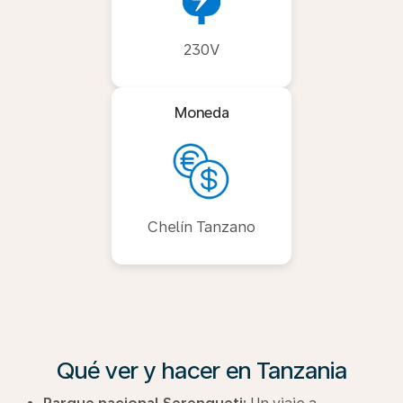
230V
Moneda
Chelín Tanzano
Qué ver y hacer en Tanzania