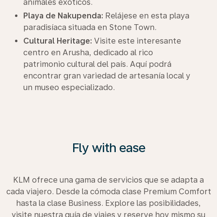
animales exóticos.
Playa de Nakupenda:
Relájese en esta playa
paradisíaca situada en Stone Town.
Cultural Heritage:
Visite este interesante
centro en Arusha, dedicado al rico
patrimonio cultural del país. Aquí podrá
encontrar gran variedad de artesanía local y
un museo especializado.
Fly with ease
KLM ofrece una gama de servicios que se adapta a
cada viajero. Desde la cómoda clase Premium Comfort
hasta la clase Business. Explore las posibilidades,
visite nuestra guía de viajes y reserve hoy mismo su