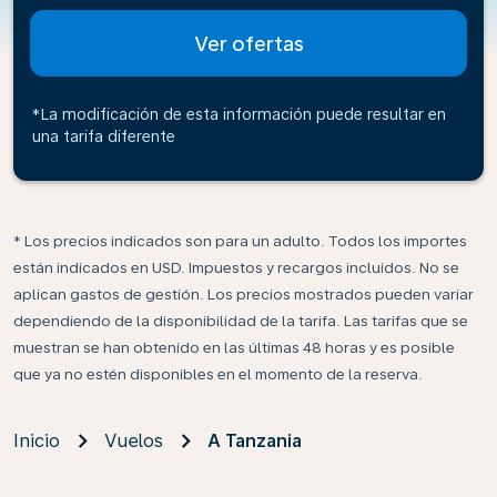
Ver ofertas
*La modificación de esta información puede resultar en
una tarifa diferente
* Los precios indicados son para un adulto. Todos los importes
están indicados en USD. Impuestos y recargos incluidos. No se
aplican gastos de gestión. Los precios mostrados pueden variar
dependiendo de la disponibilidad de la tarifa. Las tarifas que se
muestran se han obtenido en las últimas 48 horas y es posible
que ya no estén disponibles en el momento de la reserva.
Inicio
Vuelos
A Tanzania