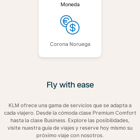
Moneda
Corona Noruega
Fly with ease
KLM ofrece una gama de servicios que se adapta a
cada viajero. Desde la cómoda clase Premium Comfort
hasta la clase Business. Explore las posibilidades,
visite nuestra guía de viajes y reserve hoy mismo su
próximo viaje con nosotros.