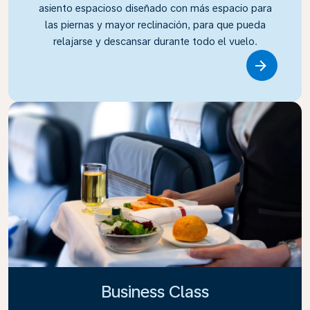
asiento espacioso diseñado con más espacio para
las piernas y mayor reclinación, para que pueda
relajarse y descansar durante todo el vuelo.
Link
Business Class