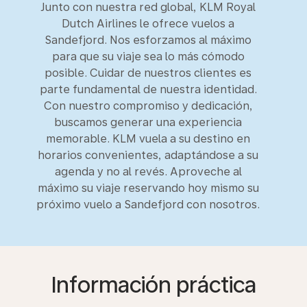
Junto con nuestra red global, KLM Royal
Dutch Airlines le ofrece vuelos a
Sandefjord. Nos esforzamos al máximo
para que su viaje sea lo más cómodo
posible. Cuidar de nuestros clientes es
parte fundamental de nuestra identidad.
Con nuestro compromiso y dedicación,
buscamos generar una experiencia
memorable. KLM vuela a su destino en
horarios convenientes, adaptándose a su
agenda y no al revés. Aproveche al
máximo su viaje reservando hoy mismo su
próximo vuelo a Sandefjord con nosotros.
Información práctica