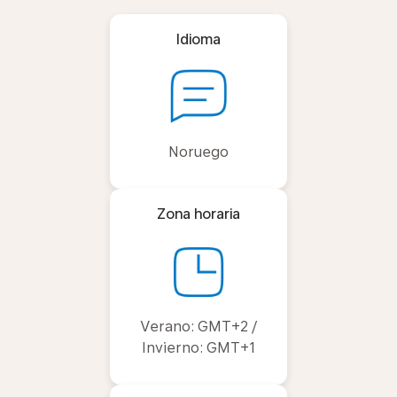
Idioma
Noruego
Zona horaria
Verano: GMT+2 /
Invierno: GMT+1