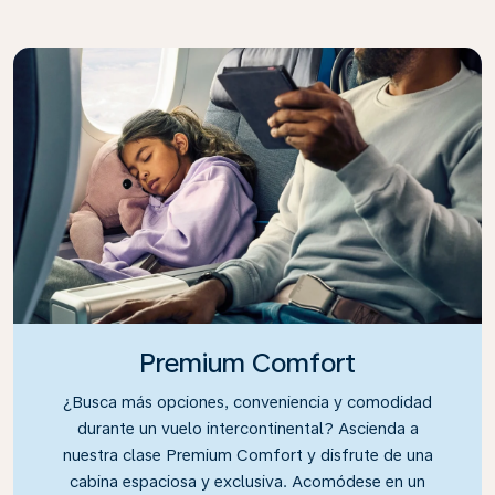
Premium Comfort
¿Busca más opciones, conveniencia y comodidad
durante un vuelo intercontinental? Ascienda a
nuestra clase Premium Comfort y disfrute de una
cabina espaciosa y exclusiva. Acomódese en un