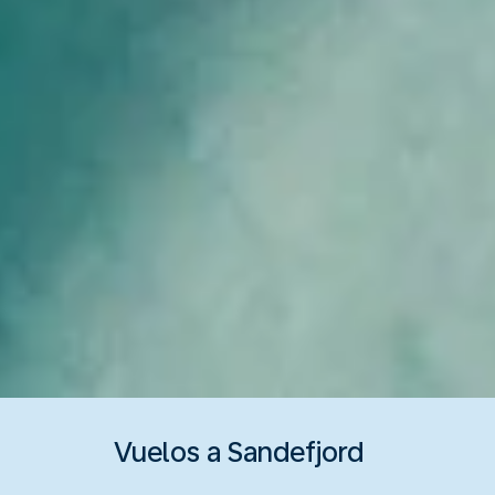
Vuelos a Sandefjord