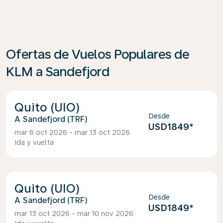
Ofertas de Vuelos Populares de
KLM a Sandefjord
Quito (UIO)
Desde
Sandefjord (TRF)
USD1849
*
mar 6 oct 2026 - mar 13 oct 2026
Ida y vuelta
Quito (UIO)
Desde
Sandefjord (TRF)
USD1849
*
mar 13 oct 2026 - mar 10 nov 2026